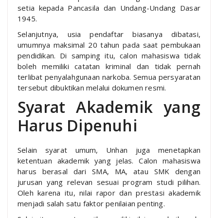
setia kepada Pancasila dan Undang-Undang Dasar
1945.
Selanjutnya, usia pendaftar biasanya dibatasi,
umumnya maksimal 20 tahun pada saat pembukaan
pendidikan. Di samping itu, calon mahasiswa tidak
boleh memiliki catatan kriminal dan tidak pernah
terlibat penyalahgunaan narkoba. Semua persyaratan
tersebut dibuktikan melalui dokumen resmi.
Syarat Akademik yang
Harus Dipenuhi
Selain syarat umum, Unhan juga menetapkan
ketentuan akademik yang jelas. Calon mahasiswa
harus berasal dari SMA, MA, atau SMK dengan
jurusan yang relevan sesuai program studi pilihan.
Oleh karena itu, nilai rapor dan prestasi akademik
menjadi salah satu faktor penilaian penting.