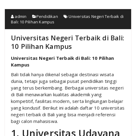
admin
Pendidikan
Universitas Negeri Terbaik di
Bali: 10 Pilihan Kampus
Universitas Negeri Terbaik di Bali:
10 Pilihan Kampus
Universitas Negeri Terbaik di Bali: 10 Pilihan
Kampus
Bali tidak hanya dikenal sebagai destinasi wisata
dunia, tetapi juga sebagai pusat pendidikan tinggi
yang terus berkembang. Berbagai universitas negeri
di Bali menawarkan kualitas akademik yang
kompetitif, fasilitas modern, serta lingkungan belajar
yang kondusif. Berikut ini adalah daftar 10 universitas
negeri terbaik di Bali yang bisa menjadi referensi
bagi calon mahasiswa.
1. Universitas Udayana