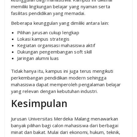
memiliki lingkungan belajar yang nyaman serta
fasilitas pendidikan yang memadai.
Beberapa keunggulan yang dimiliki antara lain:
Pilihan jurusan cukup lengkap
Lokasi kampus strategis
Kegiatan organisasi mahasiswa aktif
Dukungan pengembangan soft skill
Jaringan alumni luas
Tidak hanya itu, kampus ini juga terus mengikuti
perkembangan pendidikan modern sehingga
mahasiswa dapat memperoleh pengalaman belajar
yang relevan dengan kebutuhan industri.
Kesimpulan
Jurusan Universitas Merdeka Malang menawarkan
banyak pilihan bagi calon mahasiswa dari berbagai
minat dan bakat. Mulai dari ekonomi, hukum, teknik,