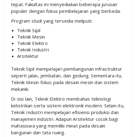
tepat. Fakultas ini menyediakan beberapa jurusan
populer dengan fokus pembelajaran yang berbeda.
Program studi yang tersedia meliputi:
Teknik Sipil
Teknik Mesin
Teknik Elektro
Teknik Industri
Arsitektur
Teknik Sipil mempelajari pembangunan infrastruktur
seperti jalan, jembatan, dan gedung. Sementara itu,
Teknik Mesin fokus pada desain mesin dan sistem
mekanik.
Di sisi lain, Teknik Elektro membahas teknologi
kelistrikan serta sistem elektronik modern. Selain itu,
Teknik Industri mempelajari efisiensi produksi dan
manajemen industri. Adapun Arsitektur cocok bagi
mahasiswa yang memiliki minat pada desain
bangunan dan tata ruang.