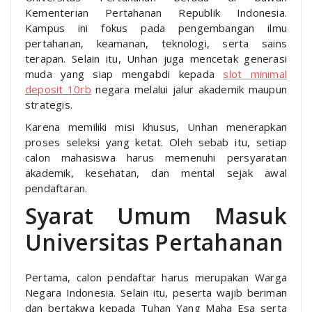
Kementerian Pertahanan Republik Indonesia.
Kampus ini fokus pada pengembangan ilmu
pertahanan, keamanan, teknologi, serta sains
terapan. Selain itu, Unhan juga mencetak generasi
muda yang siap mengabdi kepada
slot minimal
deposit 10rb
negara melalui jalur akademik maupun
strategis.
Karena memiliki misi khusus, Unhan menerapkan
proses seleksi yang ketat. Oleh sebab itu, setiap
calon mahasiswa harus memenuhi persyaratan
akademik, kesehatan, dan mental sejak awal
pendaftaran.
Syarat Umum Masuk
Universitas Pertahanan
Pertama, calon pendaftar harus merupakan Warga
Negara Indonesia. Selain itu, peserta wajib beriman
dan bertakwa kepada Tuhan Yang Maha Esa serta