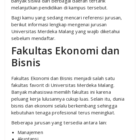
banyak siswa dari berbagai daerah tertarik
melanjutkan pendidikan di kampus tersebut.
Bagi kamu yang sedang mencari referensi jurusan,
berikut informasi lengkap mengenai jurusan
Universitas Merdeka Malang yang wajib diketahui
sebelum mendaftar.
Fakultas Ekonomi dan
Bisnis
Fakultas Ekonomi dan Bisnis menjadi salah satu
fakultas favorit di Universitas Merdeka Malang.
Banyak mahasiswa memilih fakultas ini karena
peluang kerja lulusannya cukup luas. Selain itu, dunia
bisnis dan ekonomi selalu berkembang sehingga
kebutuhan tenaga profesional terus meningkat.
Beberapa jurusan yang tersedia antara lain:
Manajemen
Akuntansi