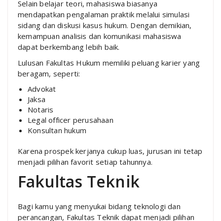
Selain belajar teori, mahasiswa biasanya
mendapatkan pengalaman praktik melalui simulasi
sidang dan diskusi kasus hukum. Dengan demikian,
kemampuan analisis dan komunikasi mahasiswa
dapat berkembang lebih baik.
Lulusan Fakultas Hukum memiliki peluang karier yang
beragam, seperti:
Advokat
Jaksa
Notaris
Legal officer perusahaan
Konsultan hukum
Karena prospek kerjanya cukup luas, jurusan ini tetap
menjadi pilihan favorit setiap tahunnya.
Fakultas Teknik
Bagi kamu yang menyukai bidang teknologi dan
perancangan, Fakultas Teknik dapat menjadi pilihan