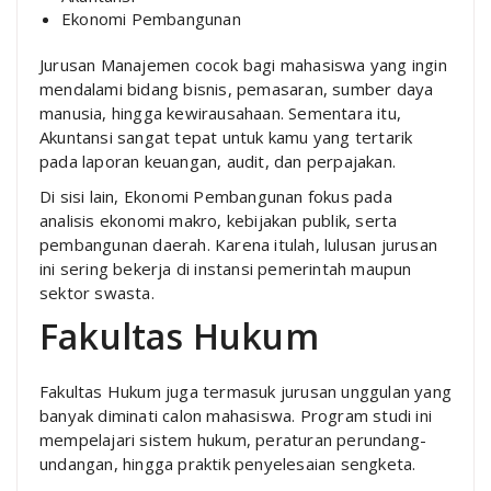
Ekonomi Pembangunan
Jurusan Manajemen cocok bagi mahasiswa yang ingin
mendalami bidang bisnis, pemasaran, sumber daya
manusia, hingga kewirausahaan. Sementara itu,
Akuntansi sangat tepat untuk kamu yang tertarik
pada laporan keuangan, audit, dan perpajakan.
Di sisi lain, Ekonomi Pembangunan fokus pada
analisis ekonomi makro, kebijakan publik, serta
pembangunan daerah. Karena itulah, lulusan jurusan
ini sering bekerja di instansi pemerintah maupun
sektor swasta.
Fakultas Hukum
Fakultas Hukum juga termasuk jurusan unggulan yang
banyak diminati calon mahasiswa. Program studi ini
mempelajari sistem hukum, peraturan perundang-
undangan, hingga praktik penyelesaian sengketa.