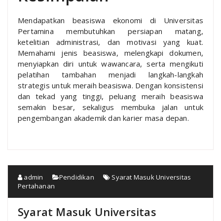
Mendapatkan beasiswa ekonomi di Universitas
Pertamina membutuhkan persiapan matang,
ketelitian administrasi, dan motivasi yang kuat.
Memahami jenis beasiswa, melengkapi dokumen,
menyiapkan diri untuk wawancara, serta mengikuti
pelatihan tambahan menjadi langkah-langkah
strategis untuk meraih beasiswa. Dengan konsistensi
dan tekad yang tinggi, peluang meraih beasiswa
semakin besar, sekaligus membuka jalan untuk
pengembangan akademik dan karier masa depan.
admin
Pendidikan
Syarat Masuk Universitas
Pertahanan
Syarat Masuk Universitas