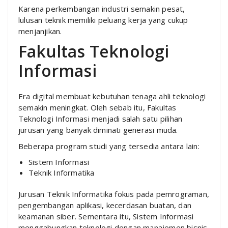
Karena perkembangan industri semakin pesat,
lulusan teknik memiliki peluang kerja yang cukup
menjanjikan.
Fakultas Teknologi
Informasi
Era digital membuat kebutuhan tenaga ahli teknologi
semakin meningkat. Oleh sebab itu, Fakultas
Teknologi Informasi menjadi salah satu pilihan
jurusan yang banyak diminati generasi muda.
Beberapa program studi yang tersedia antara lain:
Sistem Informasi
Teknik Informatika
Jurusan Teknik Informatika fokus pada pemrograman,
pengembangan aplikasi, kecerdasan buatan, dan
keamanan siber. Sementara itu, Sistem Informasi
menggabungkan teknologi dengan manajemen bisnis.