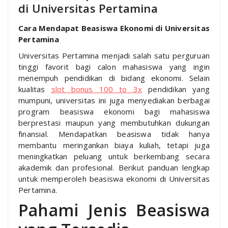
di Universitas Pertamina
Cara Mendapat Beasiswa Ekonomi di Universitas
Pertamina
Universitas Pertamina menjadi salah satu perguruan
tinggi favorit bagi calon mahasiswa yang ingin
menempuh pendidikan di bidang ekonomi. Selain
kualitas
slot bonus 100 to 3x
pendidikan yang
mumpuni, universitas ini juga menyediakan berbagai
program beasiswa ekonomi bagi mahasiswa
berprestasi maupun yang membutuhkan dukungan
finansial. Mendapatkan beasiswa tidak hanya
membantu meringankan biaya kuliah, tetapi juga
meningkatkan peluang untuk berkembang secara
akademik dan profesional. Berikut panduan lengkap
untuk memperoleh beasiswa ekonomi di Universitas
Pertamina.
Pahami Jenis Beasiswa