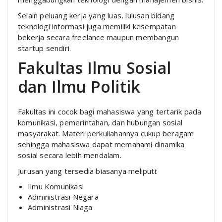
Selain peluang kerja yang luas, lulusan bidang
teknologi informasi juga memiliki kesempatan
bekerja secara freelance maupun membangun
startup sendiri.
Fakultas Ilmu Sosial
dan Ilmu Politik
Fakultas ini cocok bagi mahasiswa yang tertarik pada
komunikasi, pemerintahan, dan hubungan sosial
masyarakat. Materi perkuliahannya cukup beragam
sehingga mahasiswa dapat memahami dinamika
sosial secara lebih mendalam.
Jurusan yang tersedia biasanya meliputi:
Ilmu Komunikasi
Administrasi Negara
Administrasi Niaga