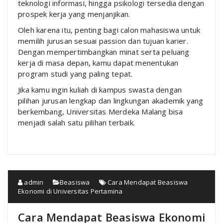
teknologi informasi, hingga psikologi tersedia dengan
prospek kerja yang menjanjikan.
Oleh karena itu, penting bagi calon mahasiswa untuk
memilih jurusan sesuai passion dan tujuan karier.
Dengan mempertimbangkan minat serta peluang
kerja di masa depan, kamu dapat menentukan
program studi yang paling tepat.
Jika kamu ingin kuliah di kampus swasta dengan
pilihan jurusan lengkap dan lingkungan akademik yang
berkembang, Universitas Merdeka Malang bisa
menjadi salah satu pilihan terbaik.
admin
Beasiswa
Cara Mendapat Beasiswa
Ekonomi di Universitas Pertamina
Cara Mendapat Beasiswa Ekonomi