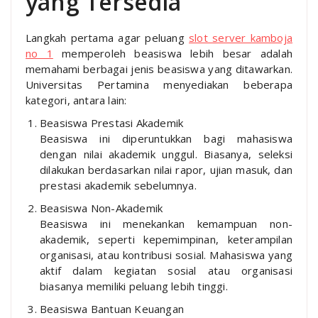
yang Tersedia
Langkah pertama agar peluang
slot server kamboja
no 1
memperoleh beasiswa lebih besar adalah
memahami berbagai jenis beasiswa yang ditawarkan.
Universitas Pertamina menyediakan beberapa
kategori, antara lain:
Beasiswa Prestasi Akademik
Beasiswa ini diperuntukkan bagi mahasiswa
dengan nilai akademik unggul. Biasanya, seleksi
dilakukan berdasarkan nilai rapor, ujian masuk, dan
prestasi akademik sebelumnya.
Beasiswa Non-Akademik
Beasiswa ini menekankan kemampuan non-
akademik, seperti kepemimpinan, keterampilan
organisasi, atau kontribusi sosial. Mahasiswa yang
aktif dalam kegiatan sosial atau organisasi
biasanya memiliki peluang lebih tinggi.
Beasiswa Bantuan Keuangan