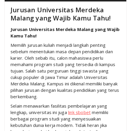
Jurusan Universitas Merdeka
Malang yang Wajib Kamu Tahu!
Jurusan Universitas Merdeka Malang yang Wajib
Kamu Tahu!
Memilih jurusan kuliah menjadi langkah penting
sebelum menentukan masa depan pendidikan dan
karier. Oleh sebab itu, calon mahasiswa perlu
memahami program studi yang tersedia di kampus
tujuan. Salah satu perguruan tinggi swasta yang
cukup populer di Jawa Timur adalah
Universitas
Merdeka Malang
. Kampus ini dikenal memiliki banyak
pilihan jurusan dengan kualitas pendidikan yang terus
berkembang.
Selain menawarkan fasilitas pembelajaran yang
lengkap, universitas ini juga
link sbobet
memiliki
berbagai program studi yang menyesuaikan
kebutuhan dunia kerja modern. Tidak heran jika