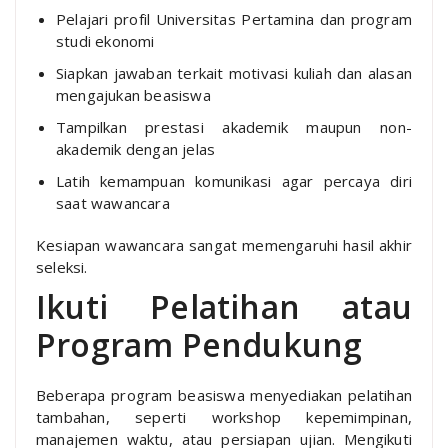
Pelajari profil Universitas Pertamina dan program
studi ekonomi
Siapkan jawaban terkait motivasi kuliah dan alasan
mengajukan beasiswa
Tampilkan prestasi akademik maupun non-
akademik dengan jelas
Latih kemampuan komunikasi agar percaya diri
saat wawancara
Kesiapan wawancara sangat memengaruhi hasil akhir
seleksi.
Ikuti Pelatihan atau
Program Pendukung
Beberapa program beasiswa menyediakan pelatihan
tambahan, seperti workshop kepemimpinan,
manajemen waktu, atau persiapan ujian. Mengikuti