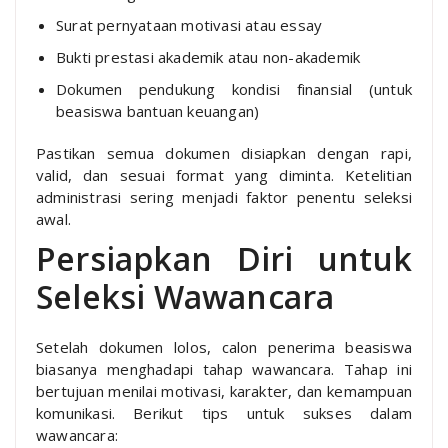
Surat pernyataan motivasi atau essay
Bukti prestasi akademik atau non-akademik
Dokumen pendukung kondisi finansial (untuk
beasiswa bantuan keuangan)
Pastikan semua dokumen disiapkan dengan rapi,
valid, dan sesuai format yang diminta. Ketelitian
administrasi sering menjadi faktor penentu seleksi
awal.
Persiapkan Diri untuk
Seleksi Wawancara
Setelah dokumen lolos, calon penerima beasiswa
biasanya menghadapi tahap wawancara. Tahap ini
bertujuan menilai motivasi, karakter, dan kemampuan
komunikasi. Berikut tips untuk sukses dalam
wawancara: