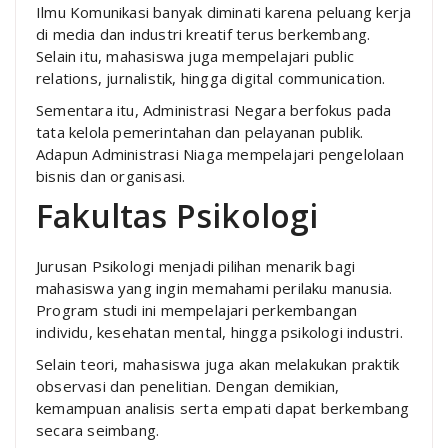
Ilmu Komunikasi banyak diminati karena peluang kerja
di media dan industri kreatif terus berkembang.
Selain itu, mahasiswa juga mempelajari public
relations, jurnalistik, hingga digital communication.
Sementara itu, Administrasi Negara berfokus pada
tata kelola pemerintahan dan pelayanan publik.
Adapun Administrasi Niaga mempelajari pengelolaan
bisnis dan organisasi.
Fakultas Psikologi
Jurusan Psikologi menjadi pilihan menarik bagi
mahasiswa yang ingin memahami perilaku manusia.
Program studi ini mempelajari perkembangan
individu, kesehatan mental, hingga psikologi industri.
Selain teori, mahasiswa juga akan melakukan praktik
observasi dan penelitian. Dengan demikian,
kemampuan analisis serta empati dapat berkembang
secara seimbang.