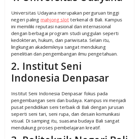
Universitas Udayana merupakan perguruan tinggi
negeri paling
mahjong slot
terkenal di Bali. Kampus
ini memiliki reputasi nasional dan internasional
dengan berbagai program studi unggulan seperti
kedokteran, hukum, dan pariwisata. Selain itu,
lingkungan akademiknya sangat mendukung
penelitian dan pengembangan ilmu pengetahuan.
2. Institut Seni
Indonesia Denpasar
Institut Seni Indonesia Denpasar fokus pada
pengembangan seni dan budaya. Kampus ini menjadi
pusat pendidikan seni terbaik di Bali dengan jurusan
seperti seni tari, seni rupa, dan desain komunikasi
visual. Di samping itu, suasana budaya Bali sangat
mendukung proses pembelajaran kreatif.