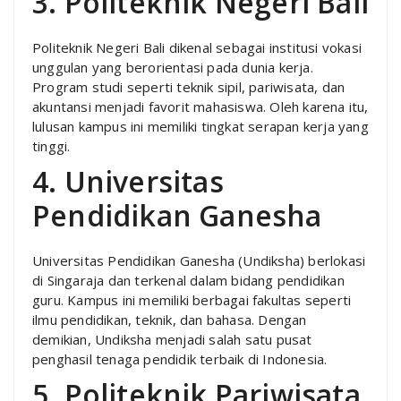
3. Politeknik Negeri Bali
Politeknik Negeri Bali dikenal sebagai institusi vokasi
unggulan yang berorientasi pada dunia kerja.
Program studi seperti teknik sipil, pariwisata, dan
akuntansi menjadi favorit mahasiswa. Oleh karena itu,
lulusan kampus ini memiliki tingkat serapan kerja yang
tinggi.
4. Universitas
Pendidikan Ganesha
Universitas Pendidikan Ganesha (Undiksha) berlokasi
di Singaraja dan terkenal dalam bidang pendidikan
guru. Kampus ini memiliki berbagai fakultas seperti
ilmu pendidikan, teknik, dan bahasa. Dengan
demikian, Undiksha menjadi salah satu pusat
penghasil tenaga pendidik terbaik di Indonesia.
5. Politeknik Pariwisata