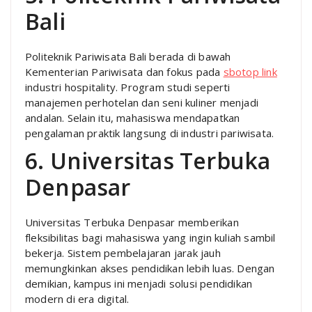
Bali
Politeknik Pariwisata Bali berada di bawah
Kementerian Pariwisata dan fokus pada
sbotop link
industri hospitality. Program studi seperti
manajemen perhotelan dan seni kuliner menjadi
andalan. Selain itu, mahasiswa mendapatkan
pengalaman praktik langsung di industri pariwisata.
6. Universitas Terbuka
Denpasar
Universitas Terbuka Denpasar memberikan
fleksibilitas bagi mahasiswa yang ingin kuliah sambil
bekerja. Sistem pembelajaran jarak jauh
memungkinkan akses pendidikan lebih luas. Dengan
demikian, kampus ini menjadi solusi pendidikan
modern di era digital.