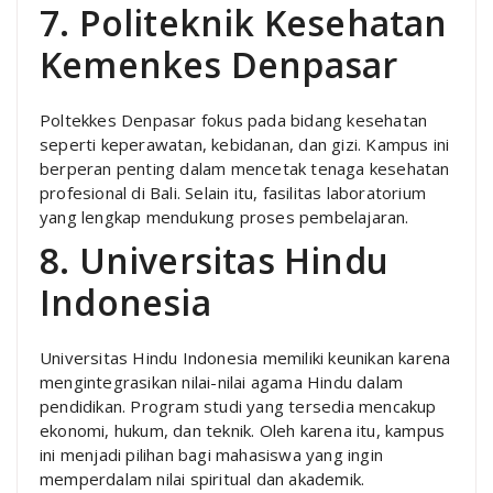
7. Politeknik Kesehatan
Kemenkes Denpasar
Poltekkes Denpasar fokus pada bidang kesehatan
seperti keperawatan, kebidanan, dan gizi. Kampus ini
berperan penting dalam mencetak tenaga kesehatan
profesional di Bali. Selain itu, fasilitas laboratorium
yang lengkap mendukung proses pembelajaran.
8. Universitas Hindu
Indonesia
Universitas Hindu Indonesia memiliki keunikan karena
mengintegrasikan nilai-nilai agama Hindu dalam
pendidikan. Program studi yang tersedia mencakup
ekonomi, hukum, dan teknik. Oleh karena itu, kampus
ini menjadi pilihan bagi mahasiswa yang ingin
memperdalam nilai spiritual dan akademik.