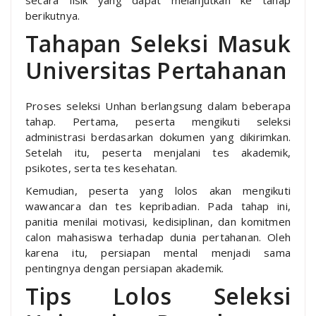
berikutnya.
Tahapan Seleksi Masuk
Universitas Pertahanan
Proses seleksi Unhan berlangsung dalam beberapa
tahap. Pertama, peserta mengikuti seleksi
administrasi berdasarkan dokumen yang dikirimkan.
Setelah itu, peserta menjalani tes akademik,
psikotes, serta tes kesehatan.
Kemudian, peserta yang lolos akan mengikuti
wawancara dan tes kepribadian. Pada tahap ini,
panitia menilai motivasi, kedisiplinan, dan komitmen
calon mahasiswa terhadap dunia pertahanan. Oleh
karena itu, persiapan mental menjadi sama
pentingnya dengan persiapan akademik.
Tips Lolos Seleksi