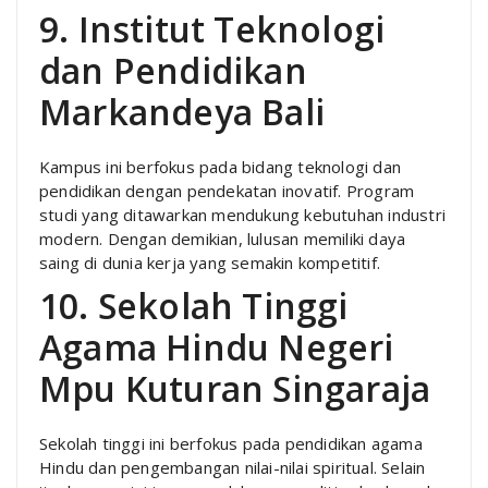
9. Institut Teknologi
dan Pendidikan
Markandeya Bali
Kampus ini berfokus pada bidang teknologi dan
pendidikan dengan pendekatan inovatif. Program
studi yang ditawarkan mendukung kebutuhan industri
modern. Dengan demikian, lulusan memiliki daya
saing di dunia kerja yang semakin kompetitif.
10. Sekolah Tinggi
Agama Hindu Negeri
Mpu Kuturan Singaraja
Sekolah tinggi ini berfokus pada pendidikan agama
Hindu dan pengembangan nilai-nilai spiritual. Selain