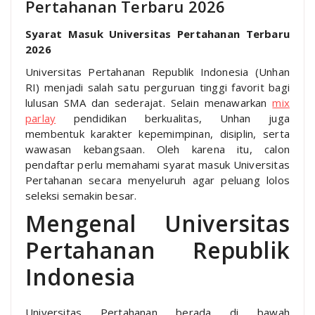
Pertahanan Terbaru 2026
Syarat Masuk Universitas Pertahanan Terbaru
2026
Universitas Pertahanan Republik Indonesia (Unhan
RI) menjadi salah satu perguruan tinggi favorit bagi
lulusan SMA dan sederajat. Selain menawarkan
mix
parlay
pendidikan berkualitas, Unhan juga
membentuk karakter kepemimpinan, disiplin, serta
wawasan kebangsaan. Oleh karena itu, calon
pendaftar perlu memahami syarat masuk Universitas
Pertahanan secara menyeluruh agar peluang lolos
seleksi semakin besar.
Mengenal Universitas
Pertahanan Republik
Indonesia
Universitas Pertahanan berada di bawah