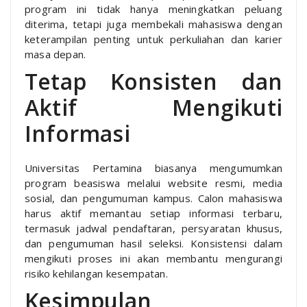
program ini tidak hanya meningkatkan peluang
diterima, tetapi juga membekali mahasiswa dengan
keterampilan penting untuk perkuliahan dan karier
masa depan.
Tetap Konsisten dan
Aktif Mengikuti
Informasi
Universitas Pertamina biasanya mengumumkan
program beasiswa melalui website resmi, media
sosial, dan pengumuman kampus. Calon mahasiswa
harus aktif memantau setiap informasi terbaru,
termasuk jadwal pendaftaran, persyaratan khusus,
dan pengumuman hasil seleksi. Konsistensi dalam
mengikuti proses ini akan membantu mengurangi
risiko kehilangan kesempatan.
Kesimpulan