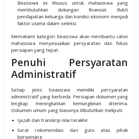
Beasiswa ini khusus untuk mahasiswa yang
membutuhkan dukungan finansial. Bukti
pendapatan keluarga dan kondisi ekonomi menjadi
faktor utama dalam seleksi.
Memahami kategori beasiswa akan membantu calon
mahasiswa menyesuaikan persyaratan dan fokus
persiapan yang tepat.
Penuhi Persyaratan
Administratif
Setiap jenis beasiswa memiliki persyaratan
administratif yang berbeda. Persiapan dokumen yang
lengkap meningkatkan kemungkinan diterima.
Dokumen umum yang biasanya dibutuhkan meliputi:
Ijazah dan transkrip nilai terakhir
Surat rekomendasi dari guru atau pihak
berwenang