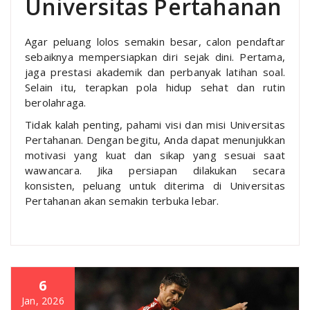
Universitas Pertahanan
Agar peluang lolos semakin besar, calon pendaftar
sebaiknya mempersiapkan diri sejak dini. Pertama,
jaga prestasi akademik dan perbanyak latihan soal.
Selain itu, terapkan pola hidup sehat dan rutin
berolahraga.
Tidak kalah penting, pahami visi dan misi Universitas
Pertahanan. Dengan begitu, Anda dapat menunjukkan
motivasi yang kuat dan sikap yang sesuai saat
wawancara. Jika persiapan dilakukan secara
konsisten, peluang untuk diterima di Universitas
Pertahanan akan semakin terbuka lebar.
6
Jan, 2026