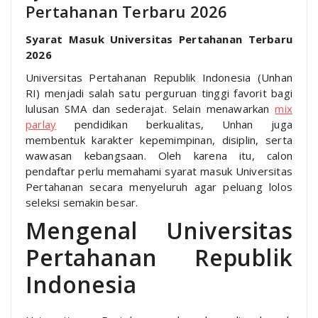
Pertahanan Terbaru 2026
Syarat Masuk Universitas Pertahanan Terbaru
2026
Universitas Pertahanan Republik Indonesia (Unhan
RI) menjadi salah satu perguruan tinggi favorit bagi
lulusan SMA dan sederajat. Selain menawarkan
mix
parlay
pendidikan berkualitas, Unhan juga
membentuk karakter kepemimpinan, disiplin, serta
wawasan kebangsaan. Oleh karena itu, calon
pendaftar perlu memahami syarat masuk Universitas
Pertahanan secara menyeluruh agar peluang lolos
seleksi semakin besar.
Mengenal Universitas
Pertahanan Republik
Indonesia