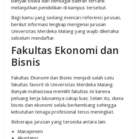
banyak siswa dari berbagai daerah tertarik
melanjutkan pendidikan di kampus tersebut.
Bagi kamu yang sedang mencari referensi jurusan,
berikut informasi lengkap mengenai jurusan
Universitas Merdeka Malang yang wajib diketahui
sebelum mendaftar.
Fakultas Ekonomi dan
Bisnis
Fakultas Ekonomi dan Bisnis menjadi salah satu
fakultas favorit di Universitas Merdeka Malang.
Banyak mahasiswa memilih fakultas ini karena
peluang kerja lulusannya cukup luas. Selain itu, dunia
bisnis dan ekonomi selalu berkembang sehingga
kebutuhan tenaga profesional terus meningkat.
Beberapa jurusan yang tersedia antara lain:
Manajemen
Akuntansi