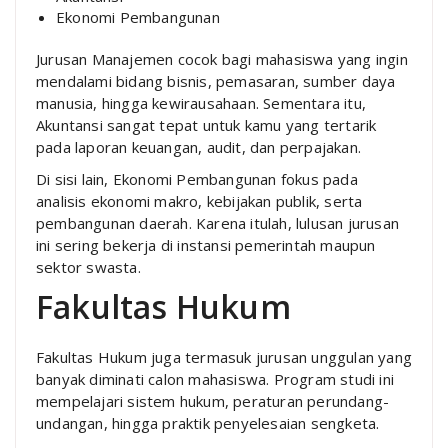
Ekonomi Pembangunan
Jurusan Manajemen cocok bagi mahasiswa yang ingin
mendalami bidang bisnis, pemasaran, sumber daya
manusia, hingga kewirausahaan. Sementara itu,
Akuntansi sangat tepat untuk kamu yang tertarik
pada laporan keuangan, audit, dan perpajakan.
Di sisi lain, Ekonomi Pembangunan fokus pada
analisis ekonomi makro, kebijakan publik, serta
pembangunan daerah. Karena itulah, lulusan jurusan
ini sering bekerja di instansi pemerintah maupun
sektor swasta.
Fakultas Hukum
Fakultas Hukum juga termasuk jurusan unggulan yang
banyak diminati calon mahasiswa. Program studi ini
mempelajari sistem hukum, peraturan perundang-
undangan, hingga praktik penyelesaian sengketa.