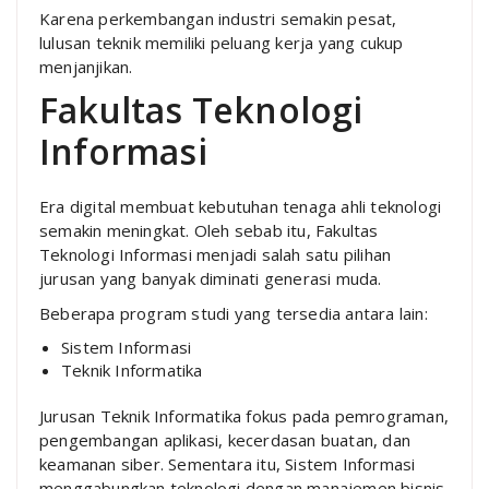
Karena perkembangan industri semakin pesat,
lulusan teknik memiliki peluang kerja yang cukup
menjanjikan.
Fakultas Teknologi
Informasi
Era digital membuat kebutuhan tenaga ahli teknologi
semakin meningkat. Oleh sebab itu, Fakultas
Teknologi Informasi menjadi salah satu pilihan
jurusan yang banyak diminati generasi muda.
Beberapa program studi yang tersedia antara lain:
Sistem Informasi
Teknik Informatika
Jurusan Teknik Informatika fokus pada pemrograman,
pengembangan aplikasi, kecerdasan buatan, dan
keamanan siber. Sementara itu, Sistem Informasi
menggabungkan teknologi dengan manajemen bisnis.