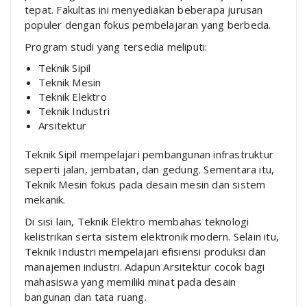
tepat. Fakultas ini menyediakan beberapa jurusan
populer dengan fokus pembelajaran yang berbeda.
Program studi yang tersedia meliputi:
Teknik Sipil
Teknik Mesin
Teknik Elektro
Teknik Industri
Arsitektur
Teknik Sipil mempelajari pembangunan infrastruktur
seperti jalan, jembatan, dan gedung. Sementara itu,
Teknik Mesin fokus pada desain mesin dan sistem
mekanik.
Di sisi lain, Teknik Elektro membahas teknologi
kelistrikan serta sistem elektronik modern. Selain itu,
Teknik Industri mempelajari efisiensi produksi dan
manajemen industri. Adapun Arsitektur cocok bagi
mahasiswa yang memiliki minat pada desain
bangunan dan tata ruang.