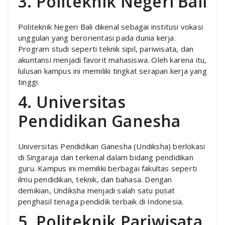
3. Politeknik Negeri Bali
Politeknik Negeri Bali dikenal sebagai institusi vokasi
unggulan yang berorientasi pada dunia kerja.
Program studi seperti teknik sipil, pariwisata, dan
akuntansi menjadi favorit mahasiswa. Oleh karena itu,
lulusan kampus ini memiliki tingkat serapan kerja yang
tinggi.
4. Universitas
Pendidikan Ganesha
Universitas Pendidikan Ganesha (Undiksha) berlokasi
di Singaraja dan terkenal dalam bidang pendidikan
guru. Kampus ini memiliki berbagai fakultas seperti
ilmu pendidikan, teknik, dan bahasa. Dengan
demikian, Undiksha menjadi salah satu pusat
penghasil tenaga pendidik terbaik di Indonesia.
5. Politeknik Pariwisata