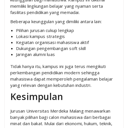
memiliki lingkungan belajar yang nyaman serta
fasilitas pendidikan yang memadai.
Beberapa keunggulan yang dimiliki antara lain:
Pilihan jurusan cukup lengkap
Lokasi kampus strategis
Kegiatan organisasi mahasiswa aktif
Dukungan pengembangan soft skill
Jaringan alumni luas
Tidak hanya itu, kampus ini juga terus mengikuti
perkembangan pendidikan modern sehingga
mahasiswa dapat memperoleh pengalaman belajar
yang relevan dengan kebutuhan industri.
Kesimpulan
Jurusan Universitas Merdeka Malang menawarkan
banyak pilihan bagi calon mahasiswa dari berbagai
minat dan bakat. Mulai dari ekonomi, hukum, teknik,