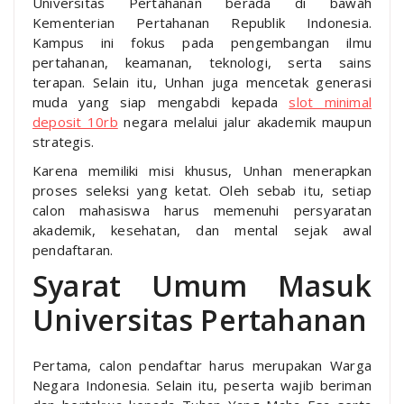
Universitas Pertahanan berada di bawah
Kementerian Pertahanan Republik Indonesia.
Kampus ini fokus pada pengembangan ilmu
pertahanan, keamanan, teknologi, serta sains
terapan. Selain itu, Unhan juga mencetak generasi
muda yang siap mengabdi kepada
slot minimal
deposit 10rb
negara melalui jalur akademik maupun
strategis.
Karena memiliki misi khusus, Unhan menerapkan
proses seleksi yang ketat. Oleh sebab itu, setiap
calon mahasiswa harus memenuhi persyaratan
akademik, kesehatan, dan mental sejak awal
pendaftaran.
Syarat Umum Masuk
Universitas Pertahanan
Pertama, calon pendaftar harus merupakan Warga
Negara Indonesia. Selain itu, peserta wajib beriman