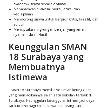
akademik siswa secara optimal
Menanamkan nilai-nilai moral, etika, dan
kedisiplinan
Mendorong siswa untuk berpikir kritis, kreatif, dan
solutif
Menciptakan lingkungan belajar yang aman,
nyaman, dan inklusif
Keunggulan SMAN
18 Surabaya yang
Membuatnya
Istimewa
SMAN 18 Surabaya memiliki sejumlah keunggulan
yang menjadikannya salah satu sekolah terbaik di
Surabaya. Keunggulan-keunggulan ini menjadi daya
tarik utama bagi calon siswa dan orang tua.