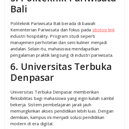
Bali
Politeknik Pariwisata Bali berada di bawah
Kementerian Pariwisata dan fokus pada
sbotop link
industri hospitality. Program studi seperti
manajemen perhotelan dan seni kuliner menjadi
andalan. Selain itu, mahasiswa mendapatkan
pengalaman praktik langsung di industri pariwisata.
6. Universitas Terbuka
Denpasar
Universitas Terbuka Denpasar memberikan
fleksibilitas bagi mahasiswa yang ingin kuliah sambil
bekerja. Sistem pembelajaran jarak jauh
memungkinkan akses pendidikan lebih luas. Dengan
demikian, kampus ini menjadi solusi pendidikan
modern di era digital.