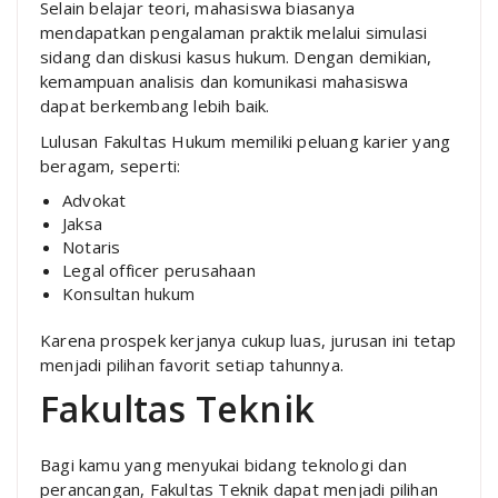
Selain belajar teori, mahasiswa biasanya
mendapatkan pengalaman praktik melalui simulasi
sidang dan diskusi kasus hukum. Dengan demikian,
kemampuan analisis dan komunikasi mahasiswa
dapat berkembang lebih baik.
Lulusan Fakultas Hukum memiliki peluang karier yang
beragam, seperti:
Advokat
Jaksa
Notaris
Legal officer perusahaan
Konsultan hukum
Karena prospek kerjanya cukup luas, jurusan ini tetap
menjadi pilihan favorit setiap tahunnya.
Fakultas Teknik
Bagi kamu yang menyukai bidang teknologi dan
perancangan, Fakultas Teknik dapat menjadi pilihan