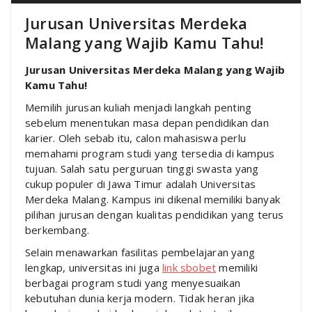
Jurusan Universitas Merdeka
Malang yang Wajib Kamu Tahu!
Jurusan Universitas Merdeka Malang yang Wajib
Kamu Tahu!
Memilih jurusan kuliah menjadi langkah penting
sebelum menentukan masa depan pendidikan dan
karier. Oleh sebab itu, calon mahasiswa perlu
memahami program studi yang tersedia di kampus
tujuan. Salah satu perguruan tinggi swasta yang
cukup populer di Jawa Timur adalah
Universitas
Merdeka Malang
. Kampus ini dikenal memiliki banyak
pilihan jurusan dengan kualitas pendidikan yang terus
berkembang.
Selain menawarkan fasilitas pembelajaran yang
lengkap, universitas ini juga
link sbobet
memiliki
berbagai program studi yang menyesuaikan
kebutuhan dunia kerja modern. Tidak heran jika