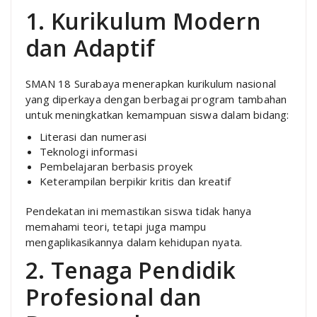
1. Kurikulum Modern
dan Adaptif
SMAN 18 Surabaya menerapkan kurikulum nasional
yang diperkaya dengan berbagai program tambahan
untuk meningkatkan kemampuan siswa dalam bidang:
Literasi dan numerasi
Teknologi informasi
Pembelajaran berbasis proyek
Keterampilan berpikir kritis dan kreatif
Pendekatan ini memastikan siswa tidak hanya
memahami teori, tetapi juga mampu
mengaplikasikannya dalam kehidupan nyata.
2. Tenaga Pendidik
Profesional dan