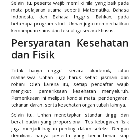
Selain itu, peserta wajib memiliki nilai yang baik pada
mata pelajaran utama seperti Matematika, Bahasa
Indonesia, dan Bahasa Inggris. Bahkan, pada
beberapa program studi, Unhan juga memperhatikan
kemampuan sains dan teknologi secara khusus.
Persyaratan Kesehatan
dan Fisik
Tidak hanya unggul secara akademik, calon
mahasiswa Unhan juga harus sehat jasmani dan
rohani. Oleh karena itu, setiap pendaftar wajib
mengikuti pemeriksaan kesehatan menyeluruh.
Pemeriksaan ini meliputi kondisi mata, pendengaran,
tekanan darah, serta kesehatan organ tubuh lainnya.
Selain itu, Unhan menetapkan standar tinggi dan
berat badan yang proporsional. Tes kebugaran fisik
juga menjadi bagian penting dalam seleksi. Dengan
demikian, hanya peserta yang benar-benar siap