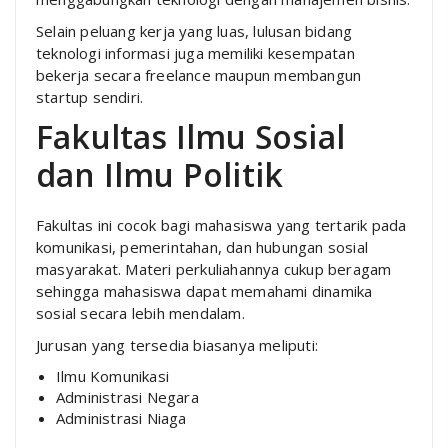
Selain peluang kerja yang luas, lulusan bidang
teknologi informasi juga memiliki kesempatan
bekerja secara freelance maupun membangun
startup sendiri.
Fakultas Ilmu Sosial
dan Ilmu Politik
Fakultas ini cocok bagi mahasiswa yang tertarik pada
komunikasi, pemerintahan, dan hubungan sosial
masyarakat. Materi perkuliahannya cukup beragam
sehingga mahasiswa dapat memahami dinamika
sosial secara lebih mendalam.
Jurusan yang tersedia biasanya meliputi:
Ilmu Komunikasi
Administrasi Negara
Administrasi Niaga