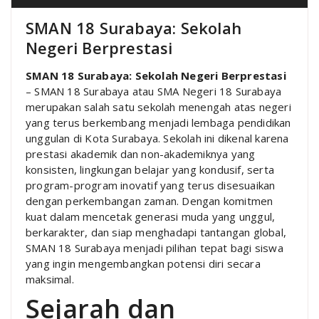
SMAN 18 Surabaya: Sekolah
Negeri Berprestasi
SMAN 18 Surabaya: Sekolah Negeri Berprestasi
– SMAN 18 Surabaya atau SMA Negeri 18 Surabaya
merupakan salah satu sekolah menengah atas negeri
yang terus berkembang menjadi lembaga pendidikan
unggulan di Kota Surabaya. Sekolah ini dikenal karena
prestasi akademik dan non-akademiknya yang
konsisten, lingkungan belajar yang kondusif, serta
program-program inovatif yang terus disesuaikan
dengan perkembangan zaman. Dengan komitmen
kuat dalam mencetak generasi muda yang unggul,
berkarakter, dan siap menghadapi tantangan global,
SMAN 18 Surabaya menjadi pilihan tepat bagi siswa
yang ingin mengembangkan potensi diri secara
maksimal.
Sejarah dan