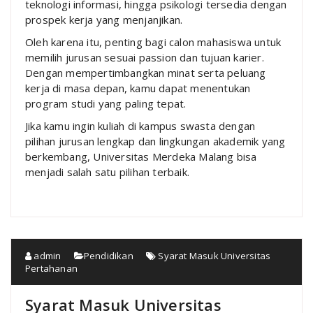
teknologi informasi, hingga psikologi tersedia dengan
prospek kerja yang menjanjikan.
Oleh karena itu, penting bagi calon mahasiswa untuk
memilih jurusan sesuai passion dan tujuan karier.
Dengan mempertimbangkan minat serta peluang
kerja di masa depan, kamu dapat menentukan
program studi yang paling tepat.
Jika kamu ingin kuliah di kampus swasta dengan
pilihan jurusan lengkap dan lingkungan akademik yang
berkembang, Universitas Merdeka Malang bisa
menjadi salah satu pilihan terbaik.
admin
Pendidikan
Syarat Masuk Universitas
Pertahanan
Syarat Masuk Universitas