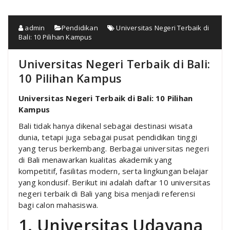
admin
Pendidikan
Universitas Negeri Terbaik di
Bali: 10 Pilihan Kampus
Universitas Negeri Terbaik di Bali:
10 Pilihan Kampus
Universitas Negeri Terbaik di Bali: 10 Pilihan
Kampus
Bali tidak hanya dikenal sebagai destinasi wisata
dunia, tetapi juga sebagai pusat pendidikan tinggi
yang terus berkembang. Berbagai universitas negeri
di Bali menawarkan kualitas akademik yang
kompetitif, fasilitas modern, serta lingkungan belajar
yang kondusif. Berikut ini adalah daftar 10 universitas
negeri terbaik di Bali yang bisa menjadi referensi
bagi calon mahasiswa.
1. Universitas Udayana