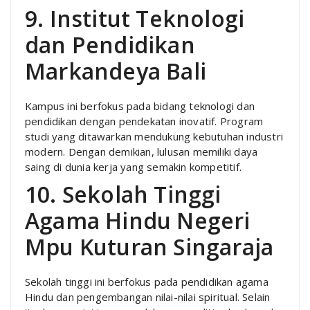
9. Institut Teknologi
dan Pendidikan
Markandeya Bali
Kampus ini berfokus pada bidang teknologi dan
pendidikan dengan pendekatan inovatif. Program
studi yang ditawarkan mendukung kebutuhan industri
modern. Dengan demikian, lulusan memiliki daya
saing di dunia kerja yang semakin kompetitif.
10. Sekolah Tinggi
Agama Hindu Negeri
Mpu Kuturan Singaraja
Sekolah tinggi ini berfokus pada pendidikan agama
Hindu dan pengembangan nilai-nilai spiritual. Selain