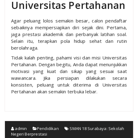
Universitas Pertahanan
Agar peluang lolos semakin besar, calon pendaftar
sebaiknya mempersiapkan diri sejak dini. Pertama,
jaga prestasi akademik dan perbanyak latihan soal.
Selain itu, terapkan pola hidup sehat dan rutin
berolahraga.
Tidak kalah penting, pahami visi dan misi Universitas
Pertahanan. Dengan begitu, Anda dapat menunjukkan
motivasi yang kuat dan sikap yang sesuai saat
wawancara. Jika persiapan dilakukan secara
konsisten, peluang untuk diterima di Universitas
Pertahanan akan semakin terbuka lebar.
admin
Pendidikan
SMAN 18 Surabaya: Sekolah
Negeri Berprestasi