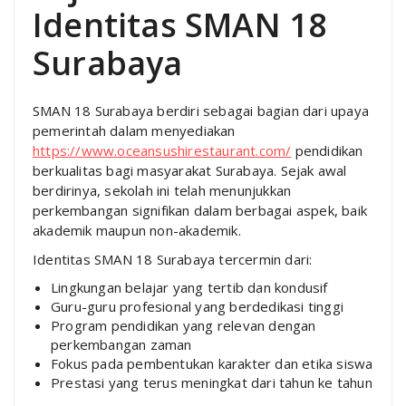
Identitas SMAN 18
Surabaya
SMAN 18 Surabaya berdiri sebagai bagian dari upaya
pemerintah dalam menyediakan
https://www.oceansushirestaurant.com/
pendidikan
berkualitas bagi masyarakat Surabaya. Sejak awal
berdirinya, sekolah ini telah menunjukkan
perkembangan signifikan dalam berbagai aspek, baik
akademik maupun non-akademik.
Identitas SMAN 18 Surabaya tercermin dari:
Lingkungan belajar yang tertib dan kondusif
Guru-guru profesional yang berdedikasi tinggi
Program pendidikan yang relevan dengan
perkembangan zaman
Fokus pada pembentukan karakter dan etika siswa
Prestasi yang terus meningkat dari tahun ke tahun