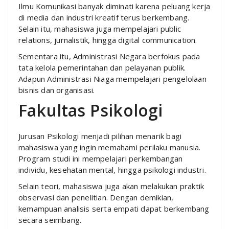
Ilmu Komunikasi banyak diminati karena peluang kerja
di media dan industri kreatif terus berkembang.
Selain itu, mahasiswa juga mempelajari public
relations, jurnalistik, hingga digital communication.
Sementara itu, Administrasi Negara berfokus pada
tata kelola pemerintahan dan pelayanan publik.
Adapun Administrasi Niaga mempelajari pengelolaan
bisnis dan organisasi.
Fakultas Psikologi
Jurusan Psikologi menjadi pilihan menarik bagi
mahasiswa yang ingin memahami perilaku manusia.
Program studi ini mempelajari perkembangan
individu, kesehatan mental, hingga psikologi industri.
Selain teori, mahasiswa juga akan melakukan praktik
observasi dan penelitian. Dengan demikian,
kemampuan analisis serta empati dapat berkembang
secara seimbang.