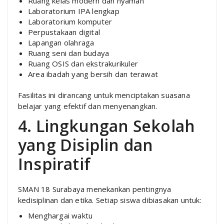
Ruang kelas modern dan nyaman
Laboratorium IPA lengkap
Laboratorium komputer
Perpustakaan digital
Lapangan olahraga
Ruang seni dan budaya
Ruang OSIS dan ekstrakurikuler
Area ibadah yang bersih dan terawat
Fasilitas ini dirancang untuk menciptakan suasana
belajar yang efektif dan menyenangkan.
4. Lingkungan Sekolah
yang Disiplin dan
Inspiratif
SMAN 18 Surabaya menekankan pentingnya
kedisiplinan dan etika. Setiap siswa dibiasakan untuk:
Menghargai waktu