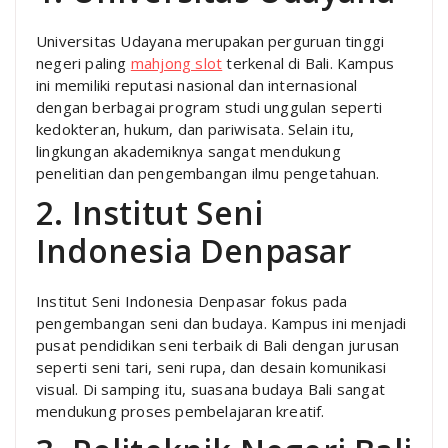
Universitas Udayana merupakan perguruan tinggi
negeri paling
mahjong slot
terkenal di Bali. Kampus
ini memiliki reputasi nasional dan internasional
dengan berbagai program studi unggulan seperti
kedokteran, hukum, dan pariwisata. Selain itu,
lingkungan akademiknya sangat mendukung
penelitian dan pengembangan ilmu pengetahuan.
2. Institut Seni
Indonesia Denpasar
Institut Seni Indonesia Denpasar fokus pada
pengembangan seni dan budaya. Kampus ini menjadi
pusat pendidikan seni terbaik di Bali dengan jurusan
seperti seni tari, seni rupa, dan desain komunikasi
visual. Di samping itu, suasana budaya Bali sangat
mendukung proses pembelajaran kreatif.