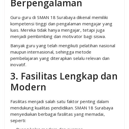
Berpengalaman
Guru-guru di SMAN 18 Surabaya dikenal memiliki
kompetensi tinggi dan pengalaman mengajar yang
luas. Mereka tidak hanya mengajar, tetapi juga
menjadi pembimbing dan motivator bagi siswa.
Banyak guru yang telah mengikuti pelatihan nasional
maupun internasional, sehingga metode
pembelajaran yang diterapkan selalu relevan dan
inovatif.
3. Fasilitas Lengkap dan
Modern
Fasilitas menjadi salah satu faktor penting dalam
mendukung kualitas pendidikan. SMAN 18 Surabaya
menyediakan berbagai fasilitas yang memadai,
seperti: