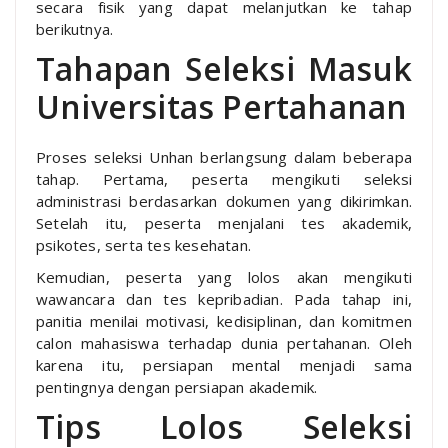
secara fisik yang dapat melanjutkan ke tahap
berikutnya.
Tahapan Seleksi Masuk
Universitas Pertahanan
Proses seleksi Unhan berlangsung dalam beberapa
tahap. Pertama, peserta mengikuti seleksi
administrasi berdasarkan dokumen yang dikirimkan.
Setelah itu, peserta menjalani tes akademik,
psikotes, serta tes kesehatan.
Kemudian, peserta yang lolos akan mengikuti
wawancara dan tes kepribadian. Pada tahap ini,
panitia menilai motivasi, kedisiplinan, dan komitmen
calon mahasiswa terhadap dunia pertahanan. Oleh
karena itu, persiapan mental menjadi sama
pentingnya dengan persiapan akademik.
Tips Lolos Seleksi