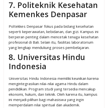
7. Politeknik Kesehatan
Kemenkes Denpasar
Poltekkes Denpasar fokus pada bidang kesehatan
seperti keperawatan, kebidanan, dan gizi. Kampus ini
berperan penting dalam mencetak tenaga kesehatan
profesional di Bali. Selain itu, fasilitas laboratorium
yang lengkap mendukung proses pembelajaran.
8. Universitas Hindu
Indonesia
Universitas Hindu Indonesia memiliki keunikan karena
mengintegrasikan nilai-nilai agama Hindu dalam
pendidikan. Program studi yang tersedia mencakup
ekonomi, hukum, dan teknik. Oleh karena itu, kampus
ini menjadi pilihan bagi mahasiswa yang ingin
memperdalam nilai spiritual dan akademik.