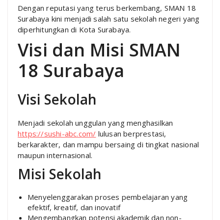
Dengan reputasi yang terus berkembang, SMAN 18
Surabaya kini menjadi salah satu sekolah negeri yang
diperhitungkan di Kota Surabaya.
Visi dan Misi SMAN
18 Surabaya
Visi Sekolah
Menjadi sekolah unggulan yang menghasilkan
https://sushi-abc.com/
lulusan berprestasi,
berkarakter, dan mampu bersaing di tingkat nasional
maupun internasional.
Misi Sekolah
Menyelenggarakan proses pembelajaran yang
efektif, kreatif, dan inovatif
Mengembangkan potensi akademik dan non-