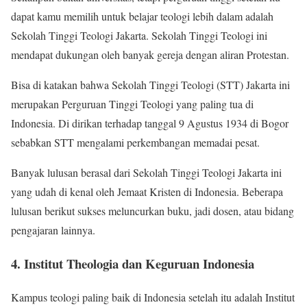
dapat kamu memilih untuk belajar teologi lebih dalam adalah
Sekolah Tinggi Teologi Jakarta. Sekolah Tinggi Teologi ini
mendapat dukungan oleh banyak gereja dengan aliran Protestan.
Bisa di katakan bahwa Sekolah Tinggi Teologi (STT) Jakarta ini
merupakan Perguruan Tinggi Teologi yang paling tua di
Indonesia. Di dirikan terhadap tanggal 9 Agustus 1934 di Bogor
sebabkan STT mengalami perkembangan memadai pesat.
Banyak lulusan berasal dari Sekolah Tinggi Teologi Jakarta ini
yang udah di kenal oleh Jemaat Kristen di Indonesia. Beberapa
lulusan berikut sukses meluncurkan buku, jadi dosen, atau bidang
pengajaran lainnya.
4. Institut Theologia dan Keguruan Indonesia
Kampus teologi paling baik di Indonesia setelah itu adalah Institut