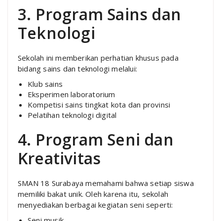
3. Program Sains dan
Teknologi
Sekolah ini memberikan perhatian khusus pada
bidang sains dan teknologi melalui:
Klub sains
Eksperimen laboratorium
Kompetisi sains tingkat kota dan provinsi
Pelatihan teknologi digital
4. Program Seni dan
Kreativitas
SMAN 18 Surabaya memahami bahwa setiap siswa
memiliki bakat unik. Oleh karena itu, sekolah
menyediakan berbagai kegiatan seni seperti:
Seni musik