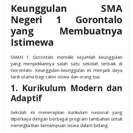
Keunggulan SMA
Negeri 1 Gorontalo
yang Membuatnya
Istimewa
SMAN 1 Gorontalo memiliki sejumlah keunggulan
yang menjadikannya salah satu sekolah terbaik di
Gorontalo. Keunggulan-keunggulan ini menjadi daya
tarik utama bagi calon siswa dan orang tua.
1. Kurikulum Modern dan
Adaptif
Sekolah ini menerapkan kurikulum nasional yang
diperkaya dengan berbagai program tambahan untuk
meningkatkan kemampuan siswa dalam bidang: