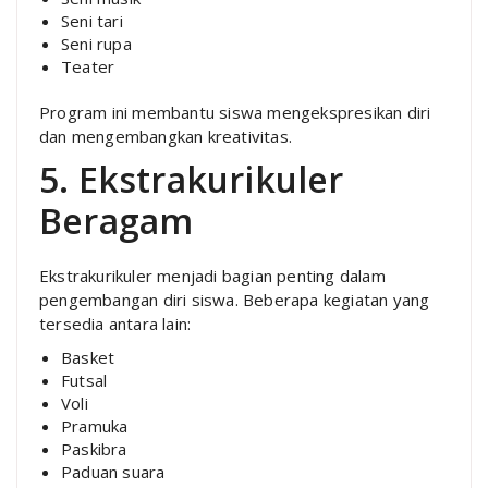
Seni tari
Seni rupa
Teater
Program ini membantu siswa mengekspresikan diri
dan mengembangkan kreativitas.
5. Ekstrakurikuler
Beragam
Ekstrakurikuler menjadi bagian penting dalam
pengembangan diri siswa. Beberapa kegiatan yang
tersedia antara lain:
Basket
Futsal
Voli
Pramuka
Paskibra
Paduan suara