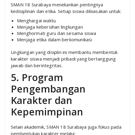
SMAN 18 Surabaya menekankan pentingnya
kedisiplinan dan etika. Setiap siswa dibiasakan untuk:
Menghargai waktu
Menjaga kebersihan lingkungan
Menghormati guru dan sesama siswa
Menjaga etika dalam berkomunikasi
Lingkungan yang disiplin ini membantu membentuk
karakter siswa menjadi pribadi yang bertanggung
jawab dan berintegritas.
5. Program
Pengembangan
Karakter dan
Kepemimpinan
Selain akademik, SMAN 18 Surabaya juga fokus pada
pembentukan karakter melalui: