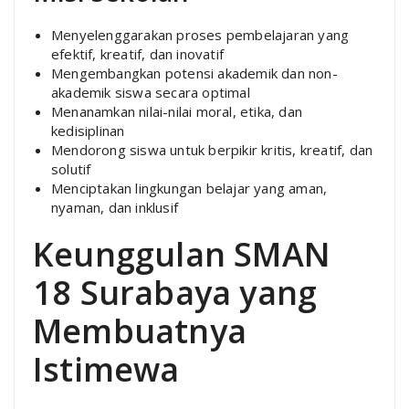
Menyelenggarakan proses pembelajaran yang
efektif, kreatif, dan inovatif
Mengembangkan potensi akademik dan non-
akademik siswa secara optimal
Menanamkan nilai-nilai moral, etika, dan
kedisiplinan
Mendorong siswa untuk berpikir kritis, kreatif, dan
solutif
Menciptakan lingkungan belajar yang aman,
nyaman, dan inklusif
Keunggulan SMAN
18 Surabaya yang
Membuatnya
Istimewa