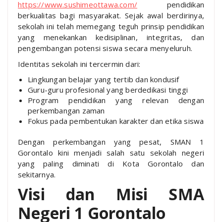
https://www.sushimeottawa.com/
pendidikan
berkualitas bagi masyarakat. Sejak awal berdirinya,
sekolah ini telah memegang teguh prinsip pendidikan
yang menekankan kedisiplinan, integritas, dan
pengembangan potensi siswa secara menyeluruh.
Identitas sekolah ini tercermin dari:
Lingkungan belajar yang tertib dan kondusif
Guru-guru profesional yang berdedikasi tinggi
Program pendidikan yang relevan dengan
perkembangan zaman
Fokus pada pembentukan karakter dan etika siswa
Dengan perkembangan yang pesat, SMAN 1
Gorontalo kini menjadi salah satu sekolah negeri
yang paling diminati di Kota Gorontalo dan
sekitarnya.
Visi dan Misi SMA
Negeri 1 Gorontalo