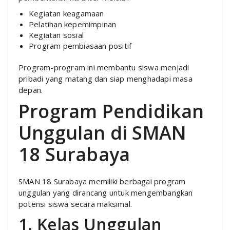
Kegiatan keagamaan
Pelatihan kepemimpinan
Kegiatan sosial
Program pembiasaan positif
Program-program ini membantu siswa menjadi
pribadi yang matang dan siap menghadapi masa
depan.
Program Pendidikan
Unggulan di SMAN
18 Surabaya
SMAN 18 Surabaya memiliki berbagai program
unggulan yang dirancang untuk mengembangkan
potensi siswa secara maksimal.
1. Kelas Unggulan