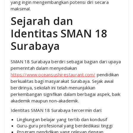
yang ingin mengembangkan potensi diri secara
maksimal.
Sejarah dan
Identitas SMAN 18
Surabaya
SMAN 18 Surabaya berdiri sebagai bagian dari upaya
pemerintah dalam menyediakan
https://www.oceansushirestaurant.com/
pendidikan
berkualitas bagi masyarakat Surabaya. Sejak awal
berdirinya, sekolah ini telah menunjukkan
perkembangan signifikan dalam berbagai aspek, baik
akademik maupun non-akademik.
Identitas SMAN 18 Surabaya tercermin dari:
Lingkungan belajar yang tertib dan kondusif
Guru-guru profesional yang berdedikasi tinggi
Program pendidikan yang relevan dengan