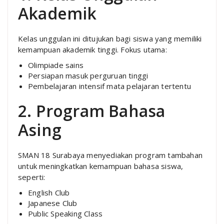
Akademik
Kelas unggulan ini ditujukan bagi siswa yang memiliki
kemampuan akademik tinggi. Fokus utama:
Olimpiade sains
Persiapan masuk perguruan tinggi
Pembelajaran intensif mata pelajaran tertentu
2. Program Bahasa
Asing
SMAN 18 Surabaya menyediakan program tambahan
untuk meningkatkan kemampuan bahasa siswa,
seperti:
English Club
Japanese Club
Public Speaking Class