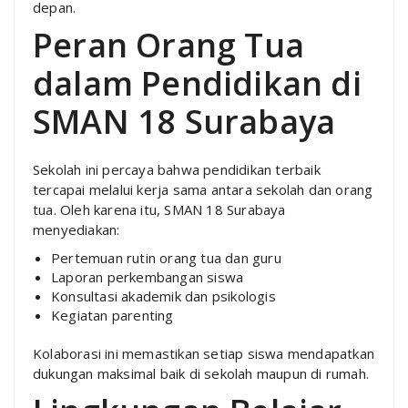
depan.
Peran Orang Tua
dalam Pendidikan di
SMAN 18 Surabaya
Sekolah ini percaya bahwa pendidikan terbaik
tercapai melalui kerja sama antara sekolah dan orang
tua. Oleh karena itu, SMAN 18 Surabaya
menyediakan:
Pertemuan rutin orang tua dan guru
Laporan perkembangan siswa
Konsultasi akademik dan psikologis
Kegiatan parenting
Kolaborasi ini memastikan setiap siswa mendapatkan
dukungan maksimal baik di sekolah maupun di rumah.