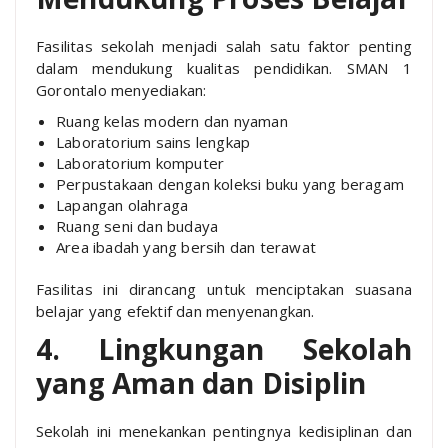
Fasilitas sekolah menjadi salah satu faktor penting
dalam mendukung kualitas pendidikan. SMAN 1
Gorontalo menyediakan:
Ruang kelas modern dan nyaman
Laboratorium sains lengkap
Laboratorium komputer
Perpustakaan dengan koleksi buku yang beragam
Lapangan olahraga
Ruang seni dan budaya
Area ibadah yang bersih dan terawat
Fasilitas ini dirancang untuk menciptakan suasana
belajar yang efektif dan menyenangkan.
4. Lingkungan Sekolah
yang Aman dan Disiplin
Sekolah ini menekankan pentingnya kedisiplinan dan