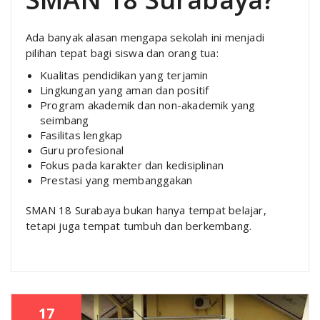
Ada banyak alasan mengapa sekolah ini menjadi
pilihan tepat bagi siswa dan orang tua:
Kualitas pendidikan yang terjamin
Lingkungan yang aman dan positif
Program akademik dan non-akademik yang
seimbang
Fasilitas lengkap
Guru profesional
Fokus pada karakter dan kedisiplinan
Prestasi yang membanggakan
SMAN 18 Surabaya bukan hanya tempat belajar,
tetapi juga tempat tumbuh dan berkembang.
17