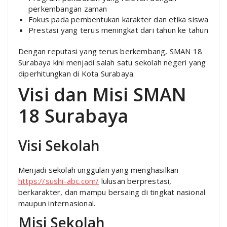
perkembangan zaman
Fokus pada pembentukan karakter dan etika siswa
Prestasi yang terus meningkat dari tahun ke tahun
Dengan reputasi yang terus berkembang, SMAN 18
Surabaya kini menjadi salah satu sekolah negeri yang
diperhitungkan di Kota Surabaya.
Visi dan Misi SMAN
18 Surabaya
Visi Sekolah
Menjadi sekolah unggulan yang menghasilkan
https://sushi-abc.com/
lulusan berprestasi,
berkarakter, dan mampu bersaing di tingkat nasional
maupun internasional.
Misi Sekolah