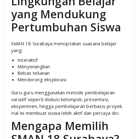
Lingkungan Belajar
yang Mendukung
Pertumbuhan Siswa
SMAN 18 Surabaya menciptakan suasana belajar
yang:
Interaktif
Menyenangkan
Bebas tekanan
Mendorong eksplorasi
Guru-guru menggunakan metode pembelajaran
variatif seperti diskusi kelompok, presentasi,
eksperimen, hingga pembelajaran berbasis proyek.
Hal ini membuat siswa lebih aktif dan percaya diri.
Mengapa Memilih
SMAN 18 Surabaya?