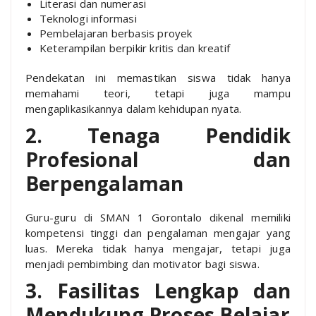
Literasi dan numerasi
Teknologi informasi
Pembelajaran berbasis proyek
Keterampilan berpikir kritis dan kreatif
Pendekatan ini memastikan siswa tidak hanya
memahami teori, tetapi juga mampu
mengaplikasikannya dalam kehidupan nyata.
2. Tenaga Pendidik
Profesional dan
Berpengalaman
Guru-guru di SMAN 1 Gorontalo dikenal memiliki
kompetensi tinggi dan pengalaman mengajar yang
luas. Mereka tidak hanya mengajar, tetapi juga
menjadi pembimbing dan motivator bagi siswa.
3. Fasilitas Lengkap dan
Mendukung Proses Belajar