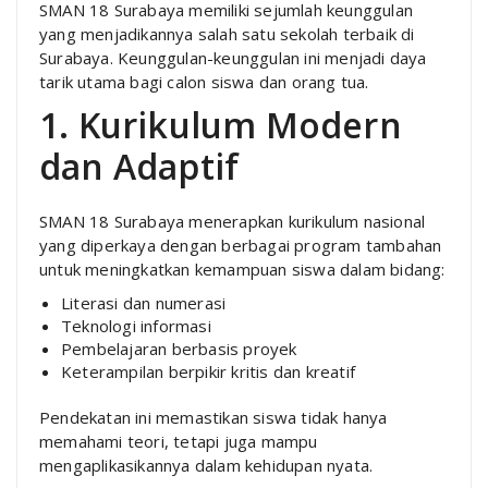
SMAN 18 Surabaya memiliki sejumlah keunggulan
yang menjadikannya salah satu sekolah terbaik di
Surabaya. Keunggulan-keunggulan ini menjadi daya
tarik utama bagi calon siswa dan orang tua.
1. Kurikulum Modern
dan Adaptif
SMAN 18 Surabaya menerapkan kurikulum nasional
yang diperkaya dengan berbagai program tambahan
untuk meningkatkan kemampuan siswa dalam bidang:
Literasi dan numerasi
Teknologi informasi
Pembelajaran berbasis proyek
Keterampilan berpikir kritis dan kreatif
Pendekatan ini memastikan siswa tidak hanya
memahami teori, tetapi juga mampu
mengaplikasikannya dalam kehidupan nyata.