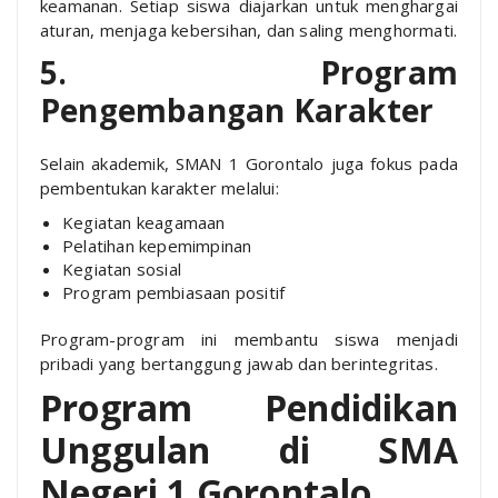
keamanan. Setiap siswa diajarkan untuk menghargai
aturan, menjaga kebersihan, dan saling menghormati.
5. Program
Pengembangan Karakter
Selain akademik, SMAN 1 Gorontalo juga fokus pada
pembentukan karakter melalui:
Kegiatan keagamaan
Pelatihan kepemimpinan
Kegiatan sosial
Program pembiasaan positif
Program-program ini membantu siswa menjadi
pribadi yang bertanggung jawab dan berintegritas.
Program Pendidikan
Unggulan di SMA
Negeri 1 Gorontalo