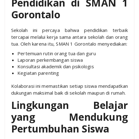
Pendidikan di SMAN 1
Gorontalo
Sekolah ini percaya bahwa pendidikan terbaik
tercapai melalui kerja sama antara sekolah dan orang
tua. Oleh karena itu, SMAN 1 Gorontalo menyediakan:
Pertemuan rutin orang tua dan guru
Laporan perkembangan siswa
Konsultasi akademik dan psikologis
Kegiatan parenting
Kolaborasi ini memastikan setiap siswa mendapatkan
dukungan maksimal baik di sekolah maupun di rumah.
Lingkungan Belajar
yang Mendukung
Pertumbuhan Siswa