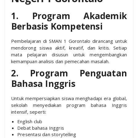
1. Program Akademik
Berbasis Kompetensi
Pembelajaran di SMAN 1 Gorontalo dirancang untuk
mendorong siswa aktif, kreatif, dan kritis. Setiap
mata pelajaran disusun untuk mengembangkan
kemampuan analisis dan pemecahan masalah.
2. Program Penguatan
Bahasa Inggris
Untuk mempersiapkan siswa menghadapi era global,
sekolah menyediakan program bahasa Inggris
intensif, seperti:
English club
Debat bahasa Inggris
Presentasi dan storytelling