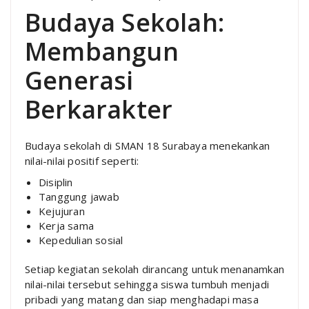
Budaya Sekolah:
Membangun
Generasi
Berkarakter
Budaya sekolah di SMAN 18 Surabaya menekankan
nilai-nilai positif seperti:
Disiplin
Tanggung jawab
Kejujuran
Kerja sama
Kepedulian sosial
Setiap kegiatan sekolah dirancang untuk menanamkan
nilai-nilai tersebut sehingga siswa tumbuh menjadi
pribadi yang matang dan siap menghadapi masa