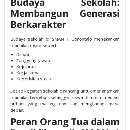
Budaya Sekolah:
Membangun Generasi
Berkarakter
Budaya sekolah di SMAN 1 Gorontalo menekankan
nilai-nilai positif seperti:
Disiplin
Tanggung jawab
Kejujuran
Kerja sama
Kepedulian sosial
Setiap kegiatan sekolah dirancang untuk menanamkan
nilai-nilai tersebut sehingga siswa tumbuh menjadi
pribadi yang matang dan siap menghadapi masa
depan.
Peran Orang Tua dalam