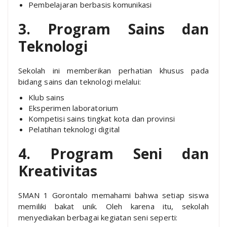
Pembelajaran berbasis komunikasi
3. Program Sains dan
Teknologi
Sekolah ini memberikan perhatian khusus pada
bidang sains dan teknologi melalui:
Klub sains
Eksperimen laboratorium
Kompetisi sains tingkat kota dan provinsi
Pelatihan teknologi digital
4. Program Seni dan
Kreativitas
SMAN 1 Gorontalo memahami bahwa setiap siswa
memiliki bakat unik. Oleh karena itu, sekolah
menyediakan berbagai kegiatan seni seperti: