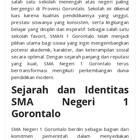
salah satu sekolah menengah atas negeri paling
bergengsi di Provinsi Gorontalo. Sekolah ini dikenal
luas karena kualitas pendidikannya yang unggul,
prestasi siswanya yang konsisten, serta lingkungan
belajar yang disiplin dan inspiratif. Sebagai salah satu
sekolah favorit, SMAN 1 Gorontalo telah menjadi
pilihan utama bagi siswa yang ingin mengembangkan
potensi akademik, karakter, dan keterampilan sosial
secara optimal. Dengan sejarah panjang dan reputasi
yang kuat, SMA Negeri 1 Gorontalo terus
bertransformasi mengikuti perkembangan dunia
pendidikan modern.
Sejarah dan Identitas
SMA Negeri 1
Gorontalo
SMA Negeri 1 Gorontalo berdiri sebagai bagian dari
komitmen pemerintah dalam menyediakan