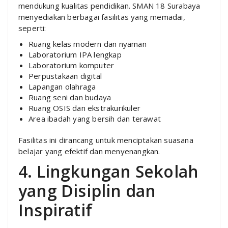
mendukung kualitas pendidikan. SMAN 18 Surabaya
menyediakan berbagai fasilitas yang memadai,
seperti:
Ruang kelas modern dan nyaman
Laboratorium IPA lengkap
Laboratorium komputer
Perpustakaan digital
Lapangan olahraga
Ruang seni dan budaya
Ruang OSIS dan ekstrakurikuler
Area ibadah yang bersih dan terawat
Fasilitas ini dirancang untuk menciptakan suasana
belajar yang efektif dan menyenangkan.
4. Lingkungan Sekolah
yang Disiplin dan
Inspiratif