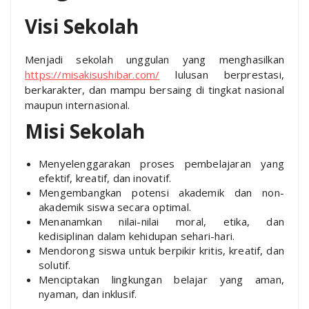
Visi Sekolah
Menjadi sekolah unggulan yang menghasilkan
https://misakisushibar.com/
lulusan berprestasi,
berkarakter, dan mampu bersaing di tingkat nasional
maupun internasional.
Misi Sekolah
Menyelenggarakan proses pembelajaran yang
efektif, kreatif, dan inovatif.
Mengembangkan potensi akademik dan non-
akademik siswa secara optimal.
Menanamkan nilai-nilai moral, etika, dan
kedisiplinan dalam kehidupan sehari-hari.
Mendorong siswa untuk berpikir kritis, kreatif, dan
solutif.
Menciptakan lingkungan belajar yang aman,
nyaman, dan inklusif.