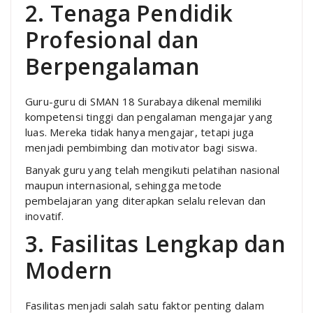
2. Tenaga Pendidik
Profesional dan
Berpengalaman
Guru-guru di SMAN 18 Surabaya dikenal memiliki
kompetensi tinggi dan pengalaman mengajar yang
luas. Mereka tidak hanya mengajar, tetapi juga
menjadi pembimbing dan motivator bagi siswa.
Banyak guru yang telah mengikuti pelatihan nasional
maupun internasional, sehingga metode
pembelajaran yang diterapkan selalu relevan dan
inovatif.
3. Fasilitas Lengkap dan
Modern
Fasilitas menjadi salah satu faktor penting dalam