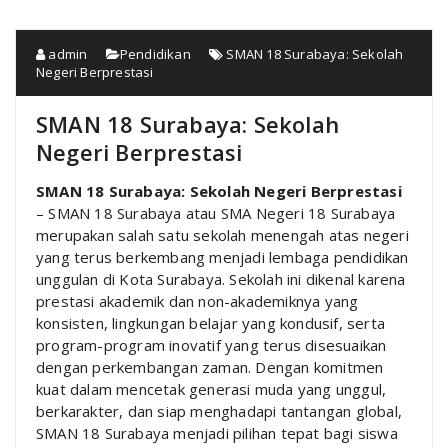
admin
Pendidikan
SMAN 18 Surabaya: Sekolah
Negeri Berprestasi
SMAN 18 Surabaya: Sekolah
Negeri Berprestasi
SMAN 18 Surabaya: Sekolah Negeri Berprestasi
– SMAN 18 Surabaya atau SMA Negeri 18 Surabaya
merupakan salah satu sekolah menengah atas negeri
yang terus berkembang menjadi lembaga pendidikan
unggulan di Kota Surabaya. Sekolah ini dikenal karena
prestasi akademik dan non-akademiknya yang
konsisten, lingkungan belajar yang kondusif, serta
program-program inovatif yang terus disesuaikan
dengan perkembangan zaman. Dengan komitmen
kuat dalam mencetak generasi muda yang unggul,
berkarakter, dan siap menghadapi tantangan global,
SMAN 18 Surabaya menjadi pilihan tepat bagi siswa