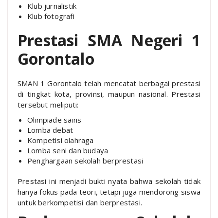
Klub jurnalistik
Klub fotografi
Prestasi SMA Negeri 1
Gorontalo
SMAN 1 Gorontalo telah mencatat berbagai prestasi
di tingkat kota, provinsi, maupun nasional. Prestasi
tersebut meliputi:
Olimpiade sains
Lomba debat
Kompetisi olahraga
Lomba seni dan budaya
Penghargaan sekolah berprestasi
Prestasi ini menjadi bukti nyata bahwa sekolah tidak
hanya fokus pada teori, tetapi juga mendorong siswa
untuk berkompetisi dan berprestasi.