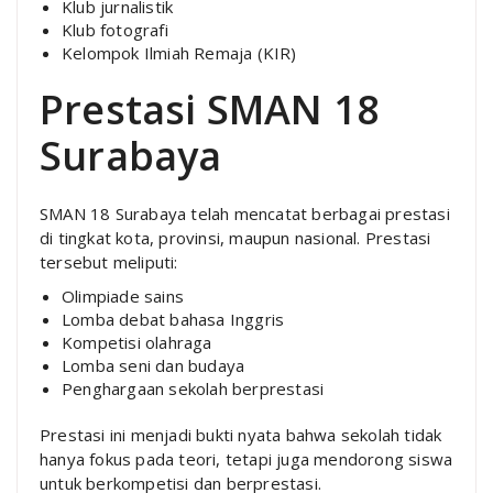
Klub jurnalistik
Klub fotografi
Kelompok Ilmiah Remaja (KIR)
Prestasi SMAN 18
Surabaya
SMAN 18 Surabaya telah mencatat berbagai prestasi
di tingkat kota, provinsi, maupun nasional. Prestasi
tersebut meliputi:
Olimpiade sains
Lomba debat bahasa Inggris
Kompetisi olahraga
Lomba seni dan budaya
Penghargaan sekolah berprestasi
Prestasi ini menjadi bukti nyata bahwa sekolah tidak
hanya fokus pada teori, tetapi juga mendorong siswa
untuk berkompetisi dan berprestasi.