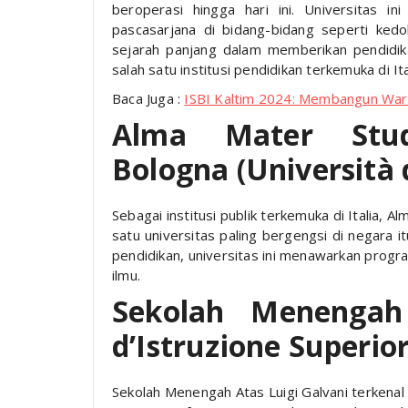
beroperasi hingga hari ini. Universitas 
pascasarjana di bidang-bidang seperti ked
sejarah panjang dalam memberikan pendidika
salah satu institusi pendidikan terkemuka di Ita
Baca Juga :
ISBI Kaltim 2024: Membangun Wari
Alma Mater Stud
Bologna (Università 
Sebagai institusi publik terkemuka di Italia, 
satu universitas paling bergengsi di negara i
pendidikan, universitas ini menawarkan progr
ilmu.
Sekolah Menengah 
d’Istruzione Superio
Sekolah Menengah Atas Luigi Galvani terkenal