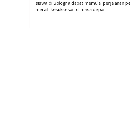
siswa di Bologna dapat memulai perjalanan p
meraih kesuksesan di masa depan.