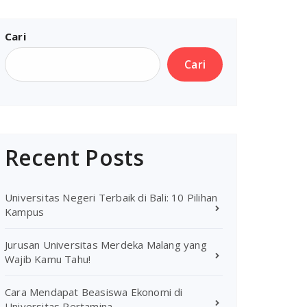
Cari
Cari
Recent Posts
Universitas Negeri Terbaik di Bali: 10 Pilihan
Kampus
Jurusan Universitas Merdeka Malang yang
Wajib Kamu Tahu!
Cara Mendapat Beasiswa Ekonomi di
Universitas Pertamina