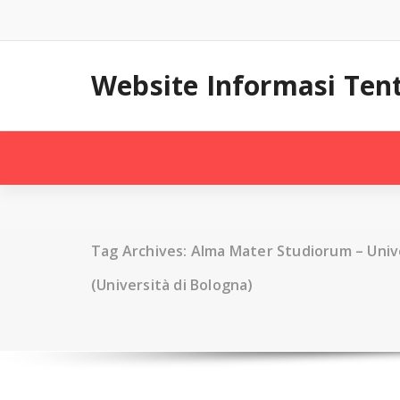
Skip
to
content
Website Informasi Ten
Tag Archives: Alma Mater Studiorum – Univ
(Università di Bologna)