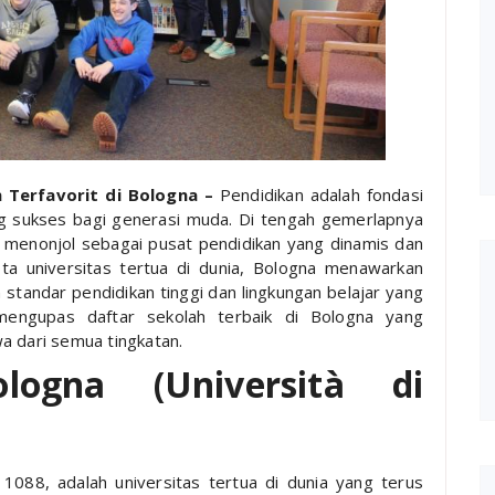
 Terfavorit di Bologna –
Pendidikan adalah fondasi
sukses bagi generasi muda. Di tengah gemerlapnya
menonjol sebagai pusat pendidikan yang dinamis dan
ta universitas tertua di dunia, Bologna menawarkan
 standar pendidikan tinggi dan lingkungan belajar yang
 mengupas daftar sekolah terbaik di Bologna yang
a dari semua tingkatan.
ologna (Università di
 1088, adalah universitas tertua di dunia yang terus