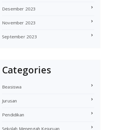
Desember 2023
November 2023
September 2023
Categories
Beasiswa
Jurusan
Pendidikan
Sekolah Menengah Kejuruan