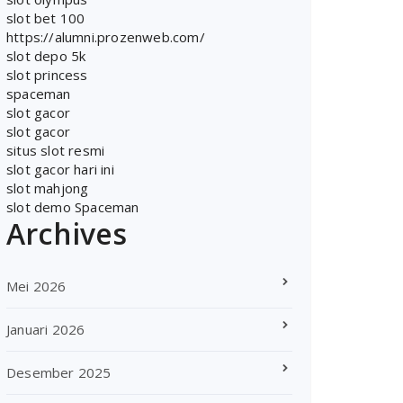
slot bet 100
https://alumni.prozenweb.com/
slot depo 5k
slot princess
spaceman
slot gacor
slot gacor
situs slot resmi
slot gacor hari ini
slot mahjong
slot demo Spaceman
Archives
Mei 2026
Januari 2026
Desember 2025