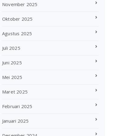
November 2025
Oktober 2025
Agustus 2025
Juli 2025
Juni 2025
Mei 2025
Maret 2025
Februari 2025
Januari 2025
Desember 2024