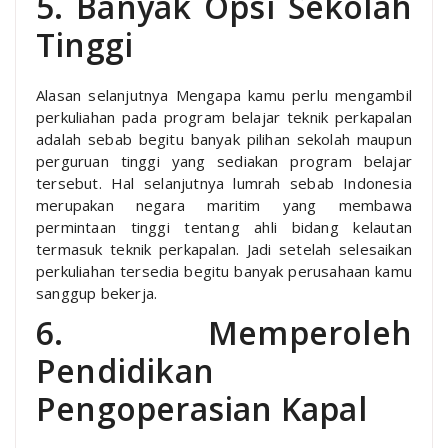
5. Banyak Opsi Sekolah
Tinggi
Alasan selanjutnya Mengapa kamu perlu mengambil
perkuliahan pada program belajar teknik perkapalan
adalah sebab begitu banyak pilihan sekolah maupun
perguruan tinggi yang sediakan program belajar
tersebut. Hal selanjutnya lumrah sebab Indonesia
merupakan negara maritim yang membawa
permintaan tinggi tentang ahli bidang kelautan
termasuk teknik perkapalan. Jadi setelah selesaikan
perkuliahan tersedia begitu banyak perusahaan kamu
sanggup bekerja.
6. Memperoleh
Pendidikan
Pengoperasian Kapal