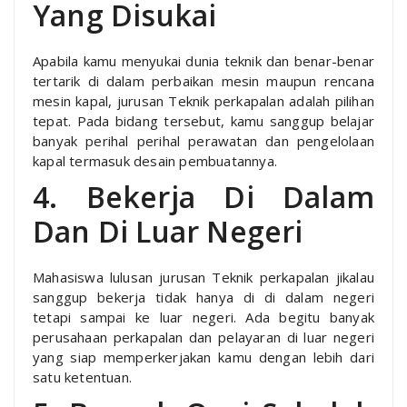
Yang Disukai
Apabila kamu menyukai dunia teknik dan benar-benar
tertarik di dalam perbaikan mesin maupun rencana
mesin kapal, jurusan Teknik perkapalan adalah pilihan
tepat. Pada bidang tersebut, kamu sanggup belajar
banyak perihal perihal perawatan dan pengelolaan
kapal termasuk desain pembuatannya.
4. Bekerja Di Dalam
Dan Di Luar Negeri
Mahasiswa lulusan jurusan Teknik perkapalan jikalau
sanggup bekerja tidak hanya di di dalam negeri
tetapi sampai ke luar negeri. Ada begitu banyak
perusahaan perkapalan dan pelayaran di luar negeri
yang siap memperkerjakan kamu dengan lebih dari
satu ketentuan.