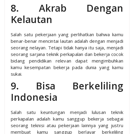
8. Akrab Dengan
Kelautan
Salah satu pekerjaan yang perlihatkan bahwa kamu
benar-benar mencintai lautan adalah dengan menjadi
seorang nelayan. Tetapi tidak hanya itu saja, menjadi
seorang sarjana teknik perkapalan dan bekerja cocok
bidang pendidikan relevan dapat mengimbuhkan
kamu kesempatan bekerja pada dunia yang kamu
sukai.
9. Bisa Berkeliling
Indonesia
Salah satu keuntungan menjadi lulusan teknik
perkapalan adalah kamu sanggup bekerja sebagai
seorang teknisi atau pekerjaan lainnya yang justru
membuat kamu sanggup berlayar berkeliling