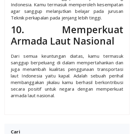
Indonesia. Kamu termasuk memperoleh kesempatan
agar sanggup melanjutkan belajar pada jurusan
Teknik perkapalan pada jenjang lebih tinggi.
10. Memperkuat
Armada Laut Nasional
Dari semua keuntungan diatas, kamu termasuk
sanggup berpeluang di dalam mempertahankan dan
juga menambah kualitas penggunaan transportasi
laut Indonesia yaitu kapal. Adalah sebuah perihal
membanggakan jikalau kamu berhasil berkontribusi
secara positif untuk negara dengan memperkuat
armada laut nasional.
Cari