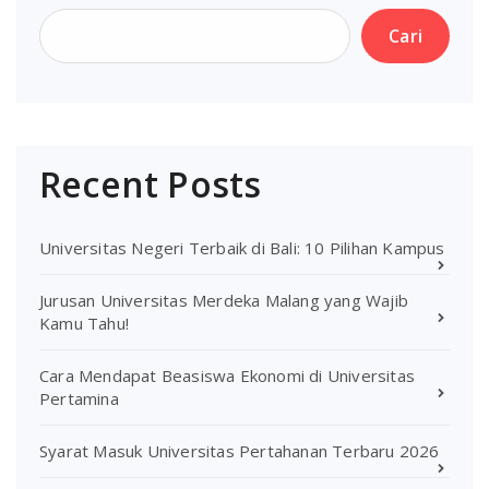
Cari
Recent Posts
Universitas Negeri Terbaik di Bali: 10 Pilihan Kampus
Jurusan Universitas Merdeka Malang yang Wajib
Kamu Tahu!
Cara Mendapat Beasiswa Ekonomi di Universitas
Pertamina
Syarat Masuk Universitas Pertahanan Terbaru 2026