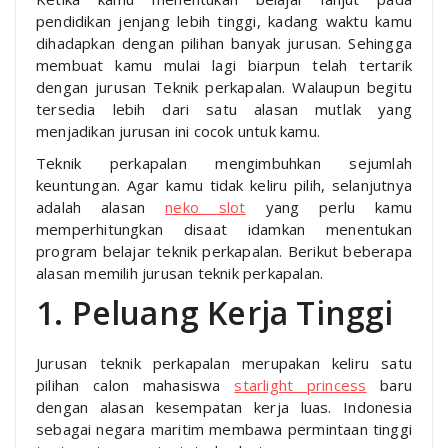
pendidikan jenjang lebih tinggi, kadang waktu kamu
dihadapkan dengan pilihan banyak jurusan. Sehingga
membuat kamu mulai lagi biarpun telah tertarik
dengan jurusan Teknik perkapalan. Walaupun begitu
tersedia lebih dari satu alasan mutlak yang
menjadikan jurusan ini cocok untuk kamu.
Teknik perkapalan mengimbuhkan sejumlah
keuntungan. Agar kamu tidak keliru pilih, selanjutnya
adalah alasan
neko slot
yang perlu kamu
memperhitungkan disaat idamkan menentukan
program belajar teknik perkapalan. Berikut beberapa
alasan memilih jurusan teknik perkapalan.
1. Peluang Kerja Tinggi
Jurusan teknik perkapalan merupakan keliru satu
pilihan calon mahasiswa
starlight princess
baru
dengan alasan kesempatan kerja luas. Indonesia
sebagai negara maritim membawa permintaan tinggi