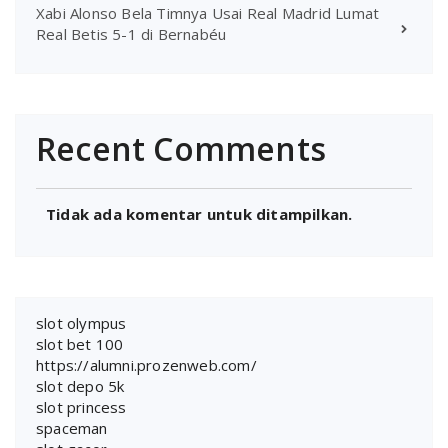
Xabi Alonso Bela Timnya Usai Real Madrid Lumat
Real Betis 5-1 di Bernabéu
Recent Comments
Tidak ada komentar untuk ditampilkan.
slot olympus
slot bet 100
https://alumni.prozenweb.com/
slot depo 5k
slot princess
spaceman