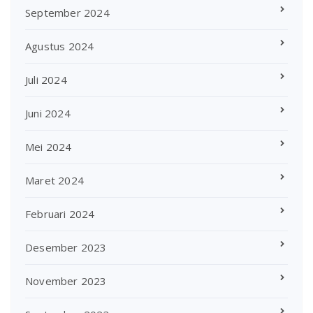
September 2024
Agustus 2024
Juli 2024
Juni 2024
Mei 2024
Maret 2024
Februari 2024
Desember 2023
November 2023