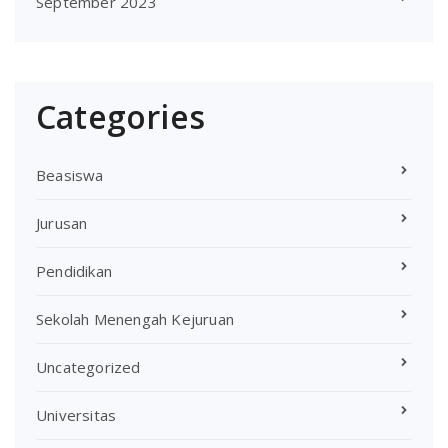
September 2023
Categories
Beasiswa
Jurusan
Pendidikan
Sekolah Menengah Kejuruan
Uncategorized
Universitas