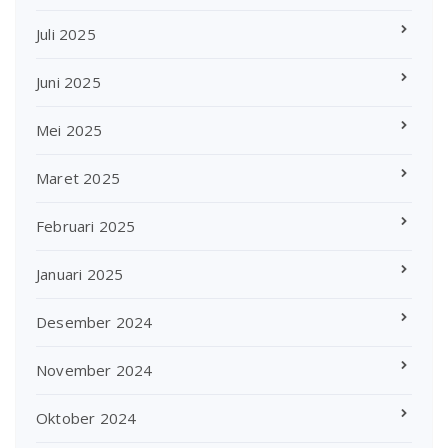
Juli 2025
Juni 2025
Mei 2025
Maret 2025
Februari 2025
Januari 2025
Desember 2024
November 2024
Oktober 2024