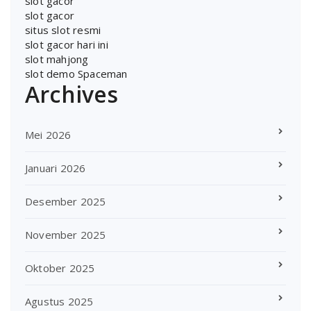
slot gacor
slot gacor
situs slot resmi
slot gacor hari ini
slot mahjong
slot demo Spaceman
Archives
Mei 2026
Januari 2026
Desember 2025
November 2025
Oktober 2025
Agustus 2025