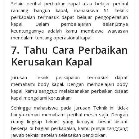
Selain perihal perbaikan kapal atau belajar perihal
rancang bangun kapal, mahasiswa S1 teknik
perkapalan termasuk dapat belajar pengoperasian
kapal. Dalam pembelajaran selanjutnya
keuntungannya adalah kamu membawa wawasan
mendalam tentang operasional kapal.
7. Tahu Cara Perbaikan
Kerusakan Kapal
Jurusan Teknik perkapalan termasuk dapat
memahami body kapal. Dengan mempelajari body
kapal, kamu sanggup melaksanakan perbaikan disaat
kapal mengalami kerusakan.
Sehingga mahasiswa pada jurusan Teknik ini tidak
hanya cuman memahami perihal mesin saja. Dengan
ruang lingkup teknisi yang lumayan besar disaat
bekerja di bagian perkapalan, kamu punyai tanggung
jawab teknisi setelah selesaikan pendidikan.