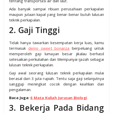
tentang transportasi air dan laut.
Ada banyak sampai ribuan perusahaan perkapalan
maupun jutaan kapal yang benar-benar butuh lulusan
teknik perkapalan.
2. Gaji Tinggi
Tidak hanya tawarkan kesempatan kerja luas, kamu
termasuk
demo sweet bonanza
berpeluang untuk
memperoleh gaji lumayan besar jikalau berhasil
selesaikan perkuliahan dan Mempunyai ijazah sebagai
lulusan teknik perkapalan.
Gaji awal seorang lulusan teknik perkapalan mulai
berasal dari 3 juta rupiah. Tentu saja gaji selanjutnya
sanggup meningkat cocok dengan keahlian dan
pengalaman.
Baca Juga:
6 Mata Kuliah Jurusan Biologi
3. Bekerja Pada Bidang