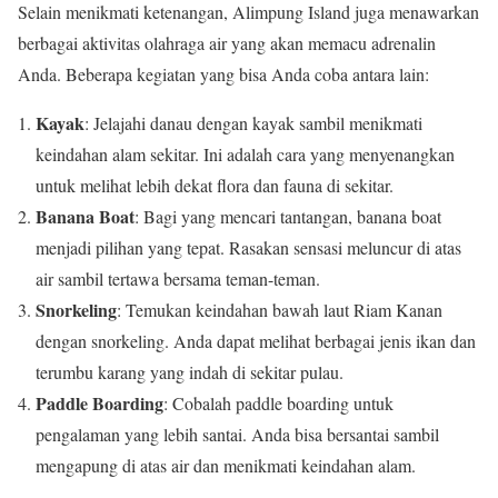
Selain menikmati ketenangan, Alimpung Island juga menawarkan
berbagai aktivitas olahraga air yang akan memacu adrenalin
Anda. Beberapa kegiatan yang bisa Anda coba antara lain:
Kayak
: Jelajahi danau dengan kayak sambil menikmati
keindahan alam sekitar. Ini adalah cara yang menyenangkan
untuk melihat lebih dekat flora dan fauna di sekitar.
Banana Boat
: Bagi yang mencari tantangan, banana boat
menjadi pilihan yang tepat. Rasakan sensasi meluncur di atas
air sambil tertawa bersama teman-teman.
Snorkeling
: Temukan keindahan bawah laut Riam Kanan
dengan snorkeling. Anda dapat melihat berbagai jenis ikan dan
terumbu karang yang indah di sekitar pulau.
Paddle Boarding
: Cobalah paddle boarding untuk
pengalaman yang lebih santai. Anda bisa bersantai sambil
mengapung di atas air dan menikmati keindahan alam.