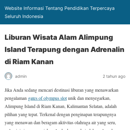
Website Informasi Tentang Pendidikan Terpercaya
Seluruh Indonesia
Liburan Wisata Alam Alimpung
Island Terapung dengan Adrenalin
di Riam Kanan
admin
2 tahun ago
Jika Anda sedang mencari destinasi liburan yang menawarkan
pengalaman
gates of olympus slot
unik dan menyegarkan,
Alimpung Island di Riam Kanan, Kalimantan Selatan, adalah
pilihan yang tepat. Terkenal dengan penginapan terapungnya
yang menawan dan beragam aktivitas olahraga air yang seru,