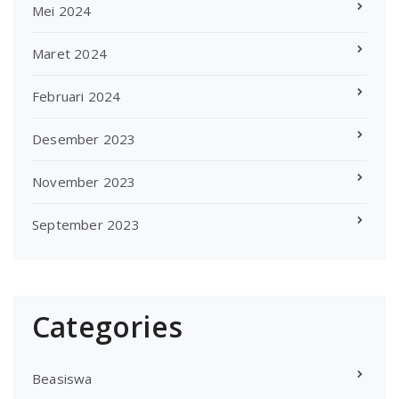
Mei 2024
Maret 2024
Februari 2024
Desember 2023
November 2023
September 2023
Categories
Beasiswa