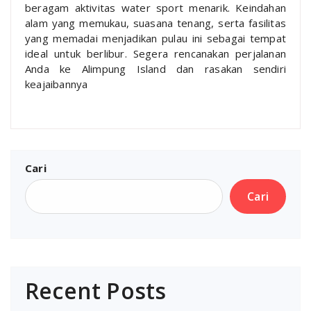
beragam aktivitas water sport menarik. Keindahan
alam yang memukau, suasana tenang, serta fasilitas
yang memadai menjadikan pulau ini sebagai tempat
ideal untuk berlibur. Segera rencanakan perjalanan
Anda ke Alimpung Island dan rasakan sendiri
keajaibannya
Cari
Cari
Recent Posts