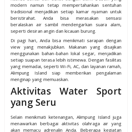
modern namun tetap mempertahankan sentuhan
tradisional menjadikan setiap kamar nyaman untuk
beristirahat. Anda bisa merasakan sensasi
beralaskan air sambil mendengarkan suara alam,
seperti desiran angin dan kicauan burung.
Di pagi hari, Anda bisa menikmati sarapan dengan
view yang menakjubkan. Makanan yang disajikan
menggunakan bahan-bahan lokal segar, menjadikan
setiap suapan terasa lebih istimewa. Dengan fasilitas
yang memadai, seperti Wi-Fi, AC, dan layanan ramah,
Alimpung Island siap memberikan pengalaman
menginap yang memuaskan.
Aktivitas Water Sport
yang Seru
Selain menikmati ketenangan, Alimpung Island juga
menawarkan berbagai aktivitas olahraga air yang
akan memacu adrenalin Anda. Beberapa kegiatan