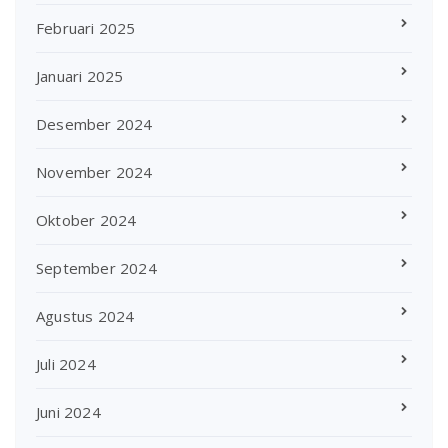
Februari 2025
Januari 2025
Desember 2024
November 2024
Oktober 2024
September 2024
Agustus 2024
Juli 2024
Juni 2024