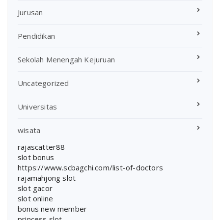
Jurusan
Pendidikan
Sekolah Menengah Kejuruan
Uncategorized
Universitas
wisata
rajascatter88
slot bonus
https://www.scbagchi.com/list-of-doctors
rajamahjong slot
slot gacor
slot online
bonus new member
princess slot