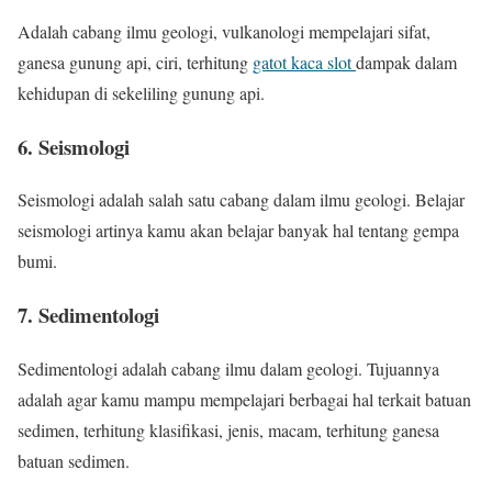
Adalah cabang ilmu geologi, vulkanologi mempelajari sifat,
ganesa gunung api, ciri, terhitung
gatot kaca slot
dampak dalam
kehidupan di sekeliling gunung api.
6. Seismologi
Seismologi adalah salah satu cabang dalam ilmu geologi. Belajar
seismologi artinya kamu akan belajar banyak hal tentang gempa
bumi.
7. Sedimentologi
Sedimentologi adalah cabang ilmu dalam geologi. Tujuannya
adalah agar kamu mampu mempelajari berbagai hal terkait batuan
sedimen, terhitung klasifikasi, jenis, macam, terhitung ganesa
batuan sedimen.