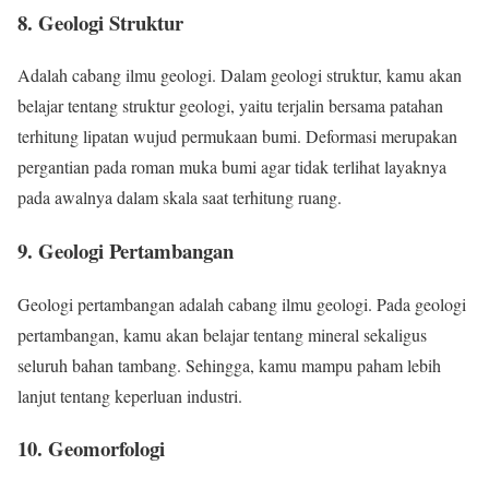
8. Geologi Struktur
Adalah cabang ilmu geologi. Dalam geologi struktur, kamu akan
belajar tentang struktur geologi, yaitu terjalin bersama patahan
terhitung lipatan wujud permukaan bumi. Deformasi merupakan
pergantian pada roman muka bumi agar tidak terlihat layaknya
pada awalnya dalam skala saat terhitung ruang.
9. Geologi Pertambangan
Geologi pertambangan adalah cabang ilmu geologi. Pada geologi
pertambangan, kamu akan belajar tentang mineral sekaligus
seluruh bahan tambang. Sehingga, kamu mampu paham lebih
lanjut tentang keperluan industri.
10. Geomorfologi