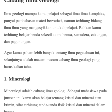
Ilmu geologi mampu kamu pelajari sebagai ilmu ilmu kompleks,
punyai pembahasan materi bervariasi, namun terhitung bidang
ilmu ilmu yang mengasyikkan untuk dipelajari. Bahkan kamu
terhitung belajar benda sekecil atom, benua, samudera, cekungan,
dan pegunungan.
Agar kamu paham lebih banyak tentang ilmu pegetahuan ini,
selanjutnya adalah macam-macam cabang ilmu geologi yang
harus kalian tahu.
1. Mineralogi
Mineralogi adalah cabang ilmu geologi. Sebagai mahasiswa pada
jurusan ini, kamu akan belajar tentang kristal dan mineral atau
krimin, sifat terhitung tanda-tanda fisik kristal dan mineral dalam
batuan.