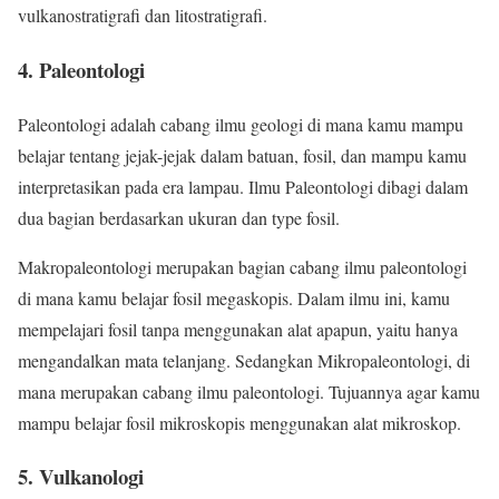
vulkanostratigrafi dan litostratigrafi.
4. Paleontologi
Paleontologi adalah cabang ilmu geologi di mana kamu mampu
belajar tentang jejak-jejak dalam batuan, fosil, dan mampu kamu
interpretasikan pada era lampau. Ilmu Paleontologi dibagi dalam
dua bagian berdasarkan ukuran dan type fosil.
Makropaleontologi merupakan bagian cabang ilmu paleontologi
di mana kamu belajar fosil megaskopis. Dalam ilmu ini, kamu
mempelajari fosil tanpa menggunakan alat apapun, yaitu hanya
mengandalkan mata telanjang. Sedangkan Mikropaleontologi, di
mana merupakan cabang ilmu paleontologi. Tujuannya agar kamu
mampu belajar fosil mikroskopis menggunakan alat mikroskop.
5. Vulkanologi