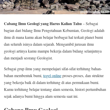
Cabang Ilmu Geologi yang Harus Kalian Tahu
– Sebagai
bagian dari bidang Ilmu Pengetahuan Kebumian, Geologi adalah
ilmu di mana kamu akan belajar berbagai hal terkait planet bumi
dan seluruh isinya dalam sejarah. Mengambil jurusan ilmu
geologi artinya kamu mampu bekerja dalam bidang selanjutnya
dan menjadi seorang Geologist.
Sebagai grup ilmu yang mempelajari sifat-sifat terhitung bahan-
bahan membentuk bumi,
togel online
proses-proses, dan struktur
yang bekerja baik di dalam terhitung di atas permukaan bumi.
Kamu terhitung belajar tentang alam semesta, histori pertumbuhan
sejak adanya bumi hingga alam semesta saat ini.
Cabang Ilmu Geologi