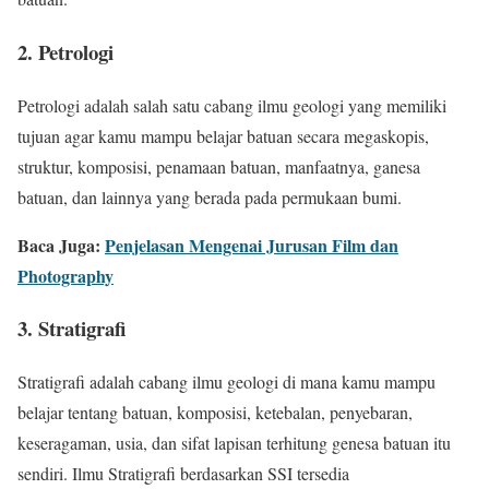
2. Petrologi
Petrologi adalah salah satu cabang ilmu geologi yang memiliki
tujuan agar kamu mampu belajar batuan secara megaskopis,
struktur, komposisi, penamaan batuan, manfaatnya, ganesa
batuan, dan lainnya yang berada pada permukaan bumi.
Baca Juga:
Penjelasan Mengenai Jurusan Film dan
Photography
3. Stratigrafi
Stratigrafi adalah cabang ilmu geologi di mana kamu mampu
belajar tentang batuan, komposisi, ketebalan, penyebaran,
keseragaman, usia, dan sifat lapisan terhitung genesa batuan itu
sendiri. Ilmu Stratigrafi berdasarkan SSI tersedia