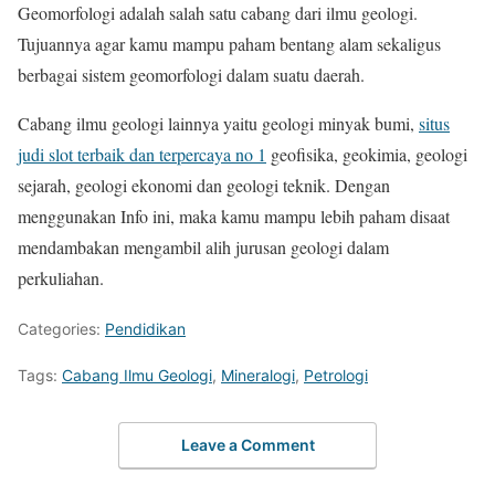
Geomorfologi adalah salah satu cabang dari ilmu geologi.
Tujuannya agar kamu mampu paham bentang alam sekaligus
berbagai sistem geomorfologi dalam suatu daerah.
Cabang ilmu geologi lainnya yaitu geologi minyak bumi,
situs
judi slot terbaik dan terpercaya no 1
geofisika, geokimia, geologi
sejarah, geologi ekonomi dan geologi teknik. Dengan
menggunakan Info ini, maka kamu mampu lebih paham disaat
mendambakan mengambil alih jurusan geologi dalam
perkuliahan.
Categories:
Pendidikan
Tags:
Cabang Ilmu Geologi
,
Mineralogi
,
Petrologi
Leave a Comment