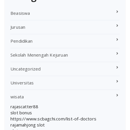
Beasiswa
Jurusan
Pendidikan
Sekolah Menengah Kejuruan
Uncategorized
Universitas
wisata
rajascatter88
slot bonus
https://www.scbagchi.com/list-of-doctors
rajamahjong slot