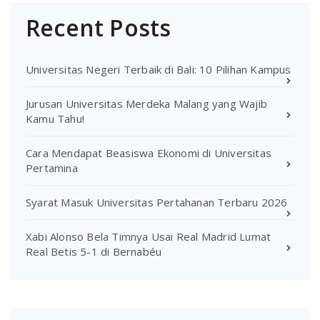
Recent Posts
Universitas Negeri Terbaik di Bali: 10 Pilihan Kampus
Jurusan Universitas Merdeka Malang yang Wajib
Kamu Tahu!
Cara Mendapat Beasiswa Ekonomi di Universitas
Pertamina
Syarat Masuk Universitas Pertahanan Terbaru 2026
Xabi Alonso Bela Timnya Usai Real Madrid Lumat
Real Betis 5-1 di Bernabéu