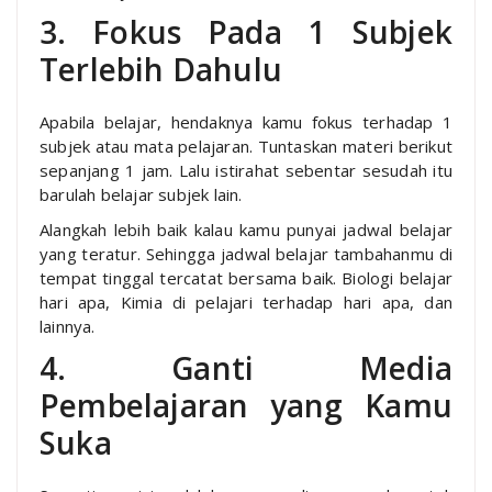
3. Fokus Pada 1 Subjek
Terlebih Dahulu
Apabila belajar, hendaknya kamu fokus terhadap 1
subjek atau mata pelajaran. Tuntaskan materi berikut
sepanjang 1 jam. Lalu istirahat sebentar sesudah itu
barulah belajar subjek lain.
Alangkah lebih baik kalau kamu punyai jadwal belajar
yang teratur. Sehingga jadwal belajar tambahanmu di
tempat tinggal tercatat bersama baik. Biologi belajar
hari apa, Kimia di pelajari terhadap hari apa, dan
lainnya.
4. Ganti Media
Pembelajaran yang Kamu
Suka