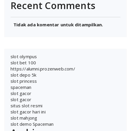
Recent Comments
Tidak ada komentar untuk ditampilkan.
slot olympus
slot bet 100
https://alumni.prozenweb.com/
slot depo 5k
slot princess
spaceman
slot gacor
slot gacor
situs slot resmi
slot gacor hari ini
slot mahjong
slot demo Spaceman