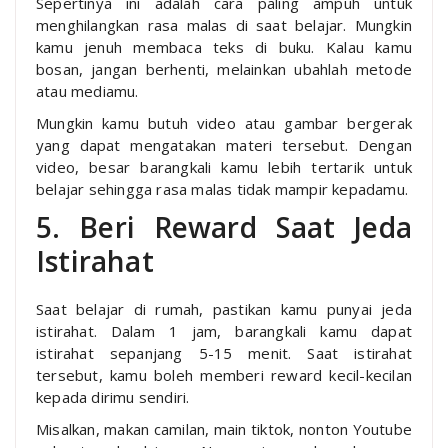
Sepertinya ini adalah cara paling ampuh untuk
menghilangkan rasa malas di saat belajar. Mungkin
kamu jenuh membaca teks di buku. Kalau kamu
bosan, jangan berhenti, melainkan ubahlah metode
atau mediamu.
Mungkin kamu butuh video atau gambar bergerak
yang dapat mengatakan materi tersebut. Dengan
video, besar barangkali kamu lebih tertarik untuk
belajar sehingga rasa malas tidak mampir kepadamu.
5. Beri Reward Saat Jeda
Istirahat
Saat belajar di rumah, pastikan kamu punyai jeda
istirahat. Dalam 1 jam, barangkali kamu dapat
istirahat sepanjang 5-15 menit. Saat istirahat
tersebut, kamu boleh memberi reward kecil-kecilan
kepada dirimu sendiri.
Misalkan, makan camilan, main tiktok, nonton Youtube