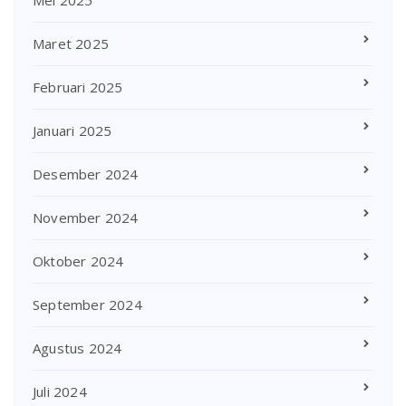
Maret 2025
Februari 2025
Januari 2025
Desember 2024
November 2024
Oktober 2024
September 2024
Agustus 2024
Juli 2024