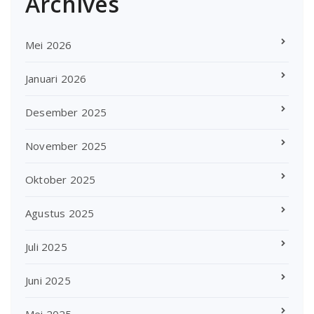
Archives
Mei 2026
Januari 2026
Desember 2025
November 2025
Oktober 2025
Agustus 2025
Juli 2025
Juni 2025
Mei 2025