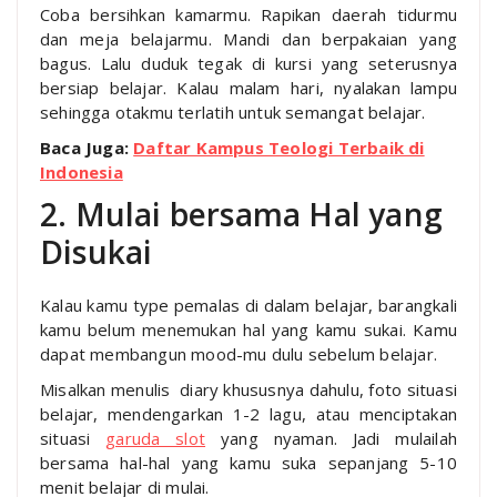
Coba bersihkan kamarmu. Rapikan daerah tidurmu
dan meja belajarmu. Mandi dan berpakaian yang
bagus. Lalu duduk tegak di kursi yang seterusnya
bersiap belajar. Kalau malam hari, nyalakan lampu
sehingga otakmu terlatih untuk semangat belajar.
Baca Juga:
Daftar Kampus Teologi Terbaik di
Indonesia
2. Mulai bersama Hal yang
Disukai
Kalau kamu type pemalas di dalam belajar, barangkali
kamu belum menemukan hal yang kamu sukai. Kamu
dapat membangun mood-mu dulu sebelum belajar.
Misalkan menulis diary khususnya dahulu, foto situasi
belajar, mendengarkan 1-2 lagu, atau menciptakan
situasi
garuda slot
yang nyaman. Jadi mulailah
bersama hal-hal yang kamu suka sepanjang 5-10
menit belajar di mulai.