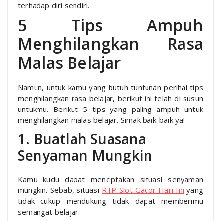
terhadap diri sendiri.
5 Tips Ampuh
Menghilangkan Rasa
Malas Belajar
Namun, untuk kamu yang butuh tuntunan perihal tips
menghilangkan rasa belajar, berikut ini telah di susun
untukmu. Berikut 5 tips yang paling ampuh untuk
menghilangkan malas belajar. Simak baik-baik ya!
1. Buatlah Suasana
Senyaman Mungkin
Kamu kudu dapat menciptakan situasi senyaman
mungkin. Sebab, situasi
RTP Slot Gacor Hari Ini
yang
tidak cukup mendukung tidak dapat memberimu
semangat belajar.