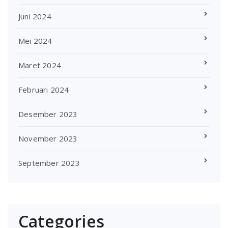
Juni 2024
Mei 2024
Maret 2024
Februari 2024
Desember 2023
November 2023
September 2023
Categories