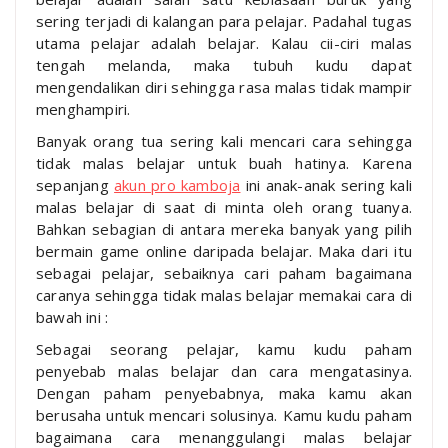
sering terjadi di kalangan para pelajar. Padahal tugas
utama pelajar adalah belajar. Kalau cii-ciri malas
tengah melanda, maka tubuh kudu dapat
mengendalikan diri sehingga rasa malas tidak mampir
menghampiri.
Banyak orang tua sering kali mencari cara sehingga
tidak malas belajar untuk buah hatinya. Karena
sepanjang
akun pro kamboja
ini anak-anak sering kali
malas belajar di saat di minta oleh orang tuanya.
Bahkan sebagian di antara mereka banyak yang pilih
bermain game online daripada belajar. Maka dari itu
sebagai pelajar, sebaiknya cari paham bagaimana
caranya sehingga tidak malas belajar memakai cara di
bawah ini :
Sebagai seorang pelajar, kamu kudu paham
penyebab malas belajar dan cara mengatasinya.
Dengan paham penyebabnya, maka kamu akan
berusaha untuk mencari solusinya. Kamu kudu paham
bagaimana cara menanggulangi malas belajar