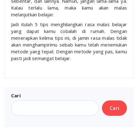
sebentar, dan lainnya. Namun, jangan lama-lama ya.
Kalau terlalu lama, maka kamu akan malas
melanjutkan belajar.
Jadi itulah 5 tips menghilangkan rasa malas belajar
yang dapat kamu cobalah di rumah. Dengan
menerapkan kelima tips ini, di jamin rasa malas tidak
akan menghampirimu sebab kamu telah menemukan
metode yang tepat. Dengan metode yang pas, kamu
pasti jadi semangat belajar.
Cari
Cari