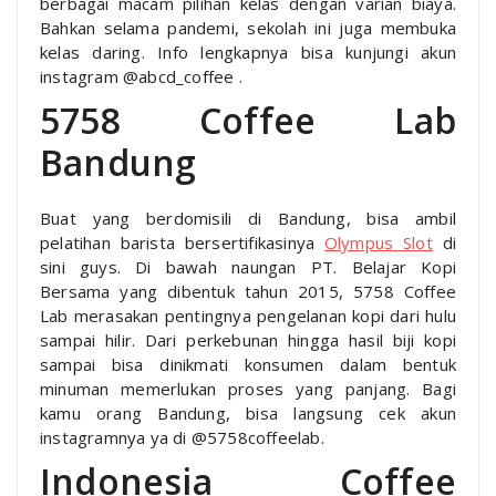
berbagai macam pilihan kelas dengan varian biaya.
Bahkan selama pandemi, sekolah ini juga membuka
kelas daring. Info lengkapnya bisa kunjungi akun
instagram @abcd_coffee .
5758 Coffee Lab
Bandung
Buat yang berdomisili di Bandung, bisa ambil
pelatihan barista bersertifikasinya
Olympus Slot
di
sini guys. Di bawah naungan PT. Belajar Kopi
Bersama yang dibentuk tahun 2015, 5758 Coffee
Lab merasakan pentingnya pengelanan kopi dari hulu
sampai hilir. Dari perkebunan hingga hasil biji kopi
sampai bisa dinikmati konsumen dalam bentuk
minuman memerlukan proses yang panjang. Bagi
kamu orang Bandung, bisa langsung cek akun
instagramnya ya di @5758coffeelab.
Indonesia Coffee