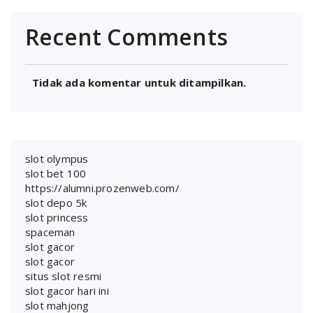
Recent Comments
Tidak ada komentar untuk ditampilkan.
slot olympus
slot bet 100
https://alumni.prozenweb.com/
slot depo 5k
slot princess
spaceman
slot gacor
slot gacor
situs slot resmi
slot gacor hari ini
slot mahjong