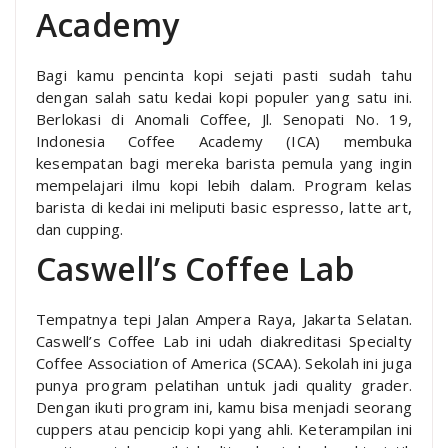
Academy
Bagi kamu pencinta kopi sejati pasti sudah tahu
dengan salah satu kedai kopi populer yang satu ini.
Berlokasi di Anomali Coffee, Jl. Senopati No. 19,
Indonesia Coffee Academy (ICA) membuka
kesempatan bagi mereka barista pemula yang ingin
mempelajari ilmu kopi lebih dalam. Program kelas
barista di kedai ini meliputi basic espresso, latte art,
dan cupping.
Caswell’s Coffee Lab
Tempatnya tepi Jalan Ampera Raya, Jakarta Selatan.
Caswell’s Coffee Lab ini udah diakreditasi Specialty
Coffee Association of America (SCAA). Sekolah ini juga
punya program pelatihan untuk jadi quality grader.
Dengan ikuti program ini, kamu bisa menjadi seorang
cuppers atau pencicip kopi yang ahli. Keterampilan ini