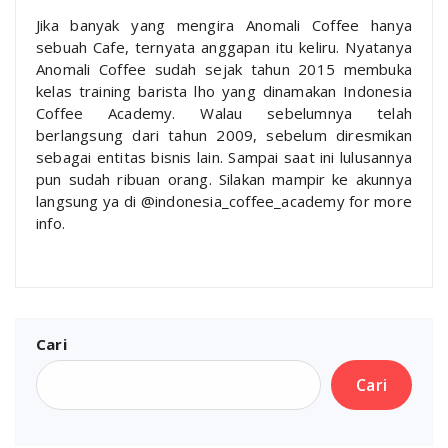
Jika banyak yang mengira Anomali Coffee hanya
sebuah Cafe, ternyata anggapan itu keliru. Nyatanya
Anomali Coffee sudah sejak tahun 2015 membuka
kelas training barista lho yang dinamakan Indonesia
Coffee Academy. Walau sebelumnya telah
berlangsung dari tahun 2009, sebelum diresmikan
sebagai entitas bisnis lain. Sampai saat ini lulusannya
pun sudah ribuan orang. Silakan mampir ke akunnya
langsung ya di @indonesia_coffee_academy for more
info.
Cari
Cari