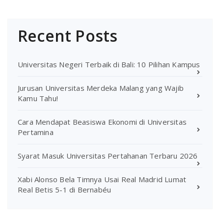
Recent Posts
Universitas Negeri Terbaik di Bali: 10 Pilihan Kampus
Jurusan Universitas Merdeka Malang yang Wajib
Kamu Tahu!
Cara Mendapat Beasiswa Ekonomi di Universitas
Pertamina
Syarat Masuk Universitas Pertahanan Terbaru 2026
Xabi Alonso Bela Timnya Usai Real Madrid Lumat
Real Betis 5-1 di Bernabéu