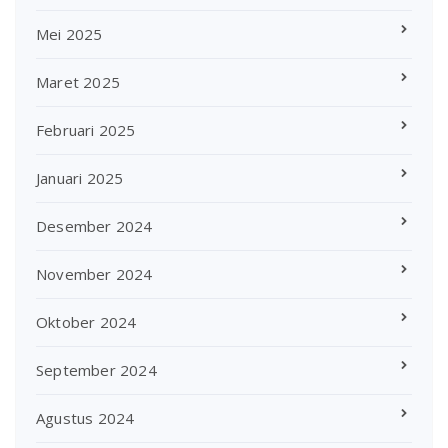
Mei 2025
Maret 2025
Februari 2025
Januari 2025
Desember 2024
November 2024
Oktober 2024
September 2024
Agustus 2024