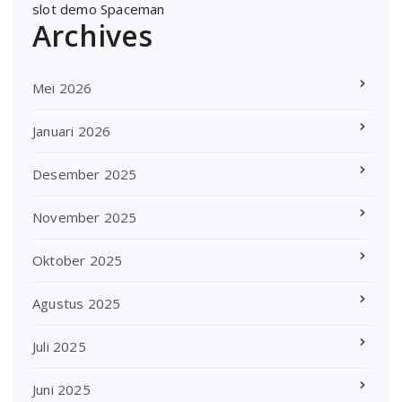
slot demo Spaceman
Archives
Mei 2026
Januari 2026
Desember 2025
November 2025
Oktober 2025
Agustus 2025
Juli 2025
Juni 2025