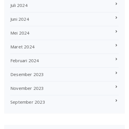
Juli 2024
Juni 2024
Mei 2024
Maret 2024
Februari 2024
Desember 2023
November 2023
September 2023