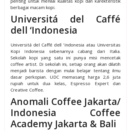
penting untuk menilai kualitas kopi dan karekteristik
berbagai macam kopi.
Universitá del Caffé
dell ‘Indonesia
Universitá del Caffé dell ‘Indonesia atau Universitas
Kopi Indonesia sebenarnya cabang dari Italia.
Sekolah kopi yang satu ini punya misi mencetak
coffee artist. Di sekolah ini, setiap orang akan dilatih
menjadi barista dengan mulai belajar tentang ilmu
dasar perkopian. UDC memasang harga 2,6 juta
rupiah untuk dua kelas, Espresso Expert dan
Creative Coffee.
Anomali Coffee Jakarta/
Indonesia Coffee
Academy Jakarta & Bali