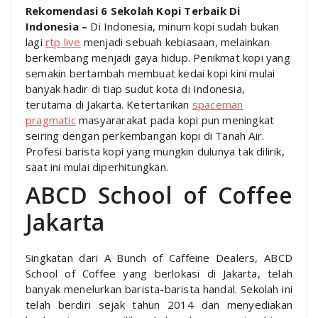
Rekomendasi 6 Sekolah Kopi Terbaik Di
Indonesia –
Di Indonesia, minum kopi sudah bukan
lagi
rtp live
menjadi sebuah kebiasaan, melainkan
berkembang menjadi gaya hidup. Penikmat kopi yang
semakin bertambah membuat kedai kopi kini mulai
banyak hadir di tiap sudut kota di Indonesia,
terutama di Jakarta. Ketertarikan
spaceman
pragmatic
masyararakat pada kopi pun meningkat
seiring dengan perkembangan kopi di Tanah Air.
Profesi barista kopi yang mungkin dulunya tak dilirik,
saat ini mulai diperhitungkan.
ABCD School of Coffee
Jakarta
Singkatan dari A Bunch of Caffeine Dealers, ABCD
School of Coffee yang berlokasi di Jakarta, telah
banyak menelurkan barista-barista handal. Sekolah ini
telah berdiri sejak tahun 2014 dan menyediakan