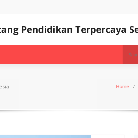
tang Pendidikan Terpercaya S
Search
for:
esia
Home
/