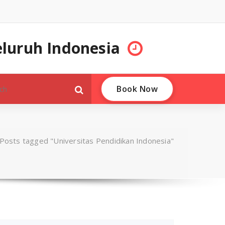
eluruh Indonesia
Book Now
Posts tagged "Universitas Pendidikan Indonesia"