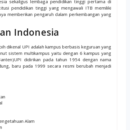
esia sekaligus lembaga pendidikan tinggi pertama di
itusi pendidikan tinggi yang mengawali ITB memiliki
uanya memberikan pengaruh dalam perkembangan yang
kan Indonesia
ebih dikenal UPI adalah kampus berbasis keguruan yang
anut sistem multikampus yaitu dengan 6 kampus yang
 Banten)UPI didirikan pada tahun 1954 dengan nama
ndung, baru pada 1999 secara resmi berubah menjadi
tan
al
Pengetahuan Alam
n