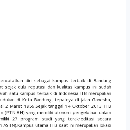
mencatatkan diri sebagai kampus terbaik di Bandung
t sejak dulu reputasi dan kualitas kampus ini sudah
salah satu kampus terbaik di Indonesia.ITB merupakan
udukan di Kota Bandung, tepatnya di jalan Ganesha,
al 2 Maret 1959.Sejak tanggal 14 Oktober 2013 ITB
m (PTN BH) yang memiliki otonomi pengelolaan dalam
iliki 27 program studi yang terakreditasi secara
ri ASIIN).Kampus utama ITB saat ini merupakan lokasi