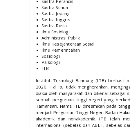
Sastra Perancis
Sastra Sunda
Sastra Jepang
Sastra Inggris
Sastra Rusia
Ilmu Sosiologi
Administrasi Publik
Ilmu Kesejahteraan Sosial
Ilmu Pemerintahan
Sosiologi
Psikologi
ITB
Institut Teknologi Bandung (ITB) berhasil 
2020. Hal itu tidak mengherankan, menginga
diakui oleh masyarakat dan dikenal sebagai 
sebuah perguruan tinggi negeri yang berked
Tamansari. Nama ITB diresmikan pada tangg
menjadi Perguruan Tinggi Negeri Badan Huku
akademik dan nonakademik. ITB telah mem
internasional (sebelas dari ABET, sebelas da