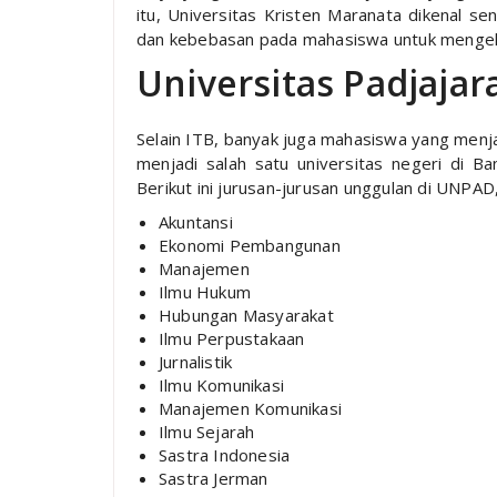
itu, Universitas Kristen Maranata dikenal s
dan kebebasan pada mahasiswa untuk mengeks
Universitas Padjajar
Selain ITB, banyak juga mahasiswa yang me
menjadi salah satu universitas negeri di 
Berikut ini jurusan-jurusan unggulan di UNPAD,
Akuntansi
Ekonomi Pembangunan
Manajemen
Ilmu Hukum
Hubungan Masyarakat
Ilmu Perpustakaan
Jurnalistik
Ilmu Komunikasi
Manajemen Komunikasi
Ilmu Sejarah
Sastra Indonesia
Sastra Jerman