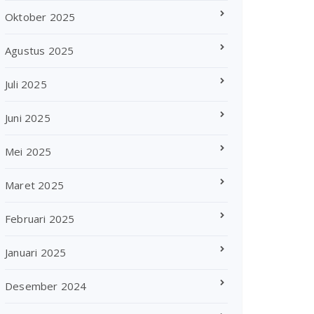
Oktober 2025
Agustus 2025
Juli 2025
Juni 2025
Mei 2025
Maret 2025
Februari 2025
Januari 2025
Desember 2024