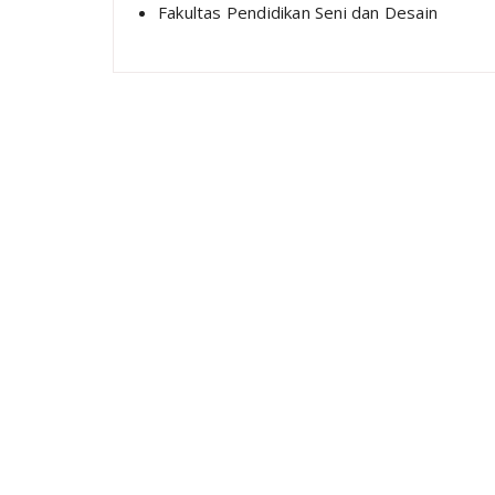
Fakultas Pendidikan Seni dan Desain