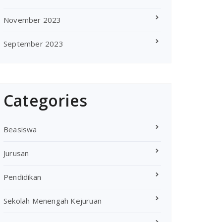
November 2023
September 2023
Categories
Beasiswa
Jurusan
Pendidikan
Sekolah Menengah Kejuruan