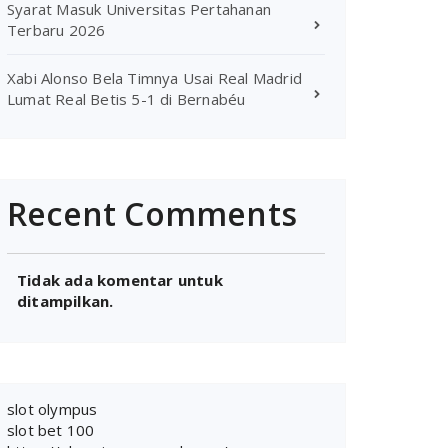
Syarat Masuk Universitas Pertahanan
Terbaru 2026
Xabi Alonso Bela Timnya Usai Real Madrid
Lumat Real Betis 5-1 di Bernabéu
Recent Comments
Tidak ada komentar untuk
ditampilkan.
slot olympus
slot bet 100