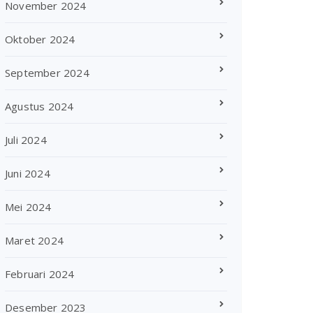
November 2024
Oktober 2024
September 2024
Agustus 2024
Juli 2024
Juni 2024
Mei 2024
Maret 2024
Februari 2024
Desember 2023