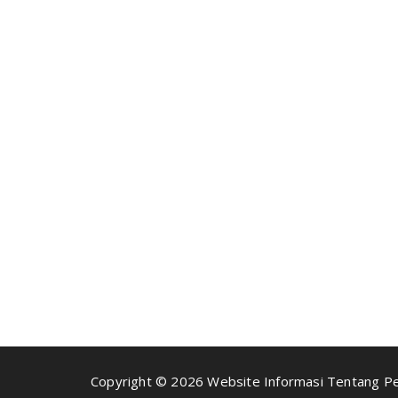
Copyright © 2026 Website Informasi Tentang Pe